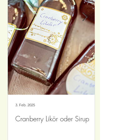
3. Feb. 2025
Cranberry Likör oder Sirup