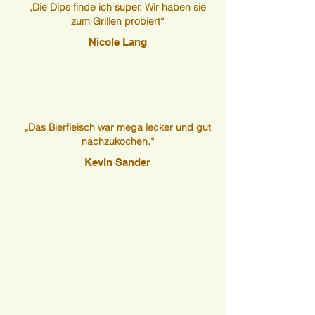
„Die Dips finde ich super. Wir haben sie
zum Grillen probiert“
Nicole Lang
„Das Bierfleisch war mega lecker und gut
nachzukochen.“
Kevin Sander