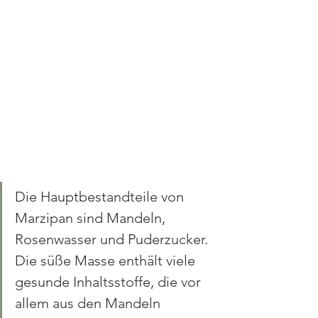
Die Hauptbestandteile von 
Marzipan sind Mandeln, 
Rosenwasser und Puderzucker. 
Die süße Masse enthält viele 
gesunde Inhaltsstoffe, die vor 
allem aus den Mandeln 