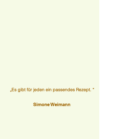
„Es gibt für jeden ein passendes Rezept. “
Simone Weimann