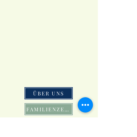
ÜBER UNS
FAMILIENZEIT