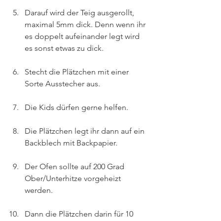
Darauf wird der Teig ausgerollt, 
maximal 5mm dick. Denn wenn ihr 
es doppelt aufeinander legt wird 
es sonst etwas zu dick.
Stecht die Plätzchen mit einer 
Sorte Ausstecher aus.
Die Kids dürfen gerne helfen.
Die Plätzchen legt ihr dann auf ein 
Backblech mit Backpapier.
Der Ofen sollte auf 200 Grad 
Ober/Unterhitze vorgeheizt 
werden.
Dann die Plätzchen darin für 10 