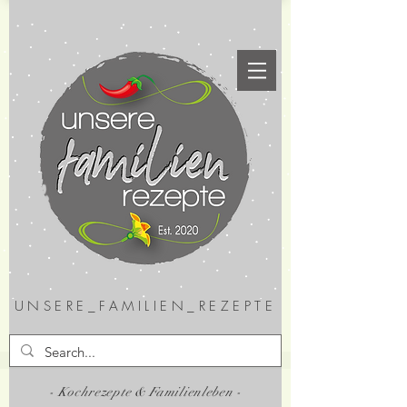
UNSERE_FAMILIEN_REZEPTE
- Kochrezepte & Familienleben -