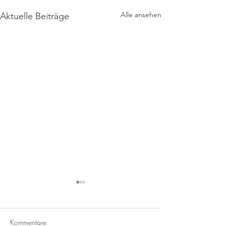
Alle ansehen
Aktuelle Beiträge
Kommentare