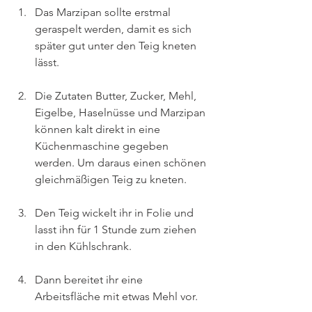
Das Marzipan sollte erstmal 
geraspelt werden, damit es sich 
später gut unter den Teig kneten 
lässt.
Die Zutaten Butter, Zucker, Mehl, 
Eigelbe, Haselnüsse und Marzipan 
können kalt direkt in eine 
Küchenmaschine gegeben 
werden. Um daraus einen schönen 
gleichmäßigen Teig zu kneten.
Den Teig wickelt ihr in Folie und 
lasst ihn für 1 Stunde zum ziehen 
in den Kühlschrank.
Dann bereitet ihr eine 
Arbeitsfläche mit etwas Mehl vor.