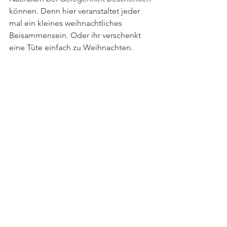
können. Denn hier veranstaltet jeder 
mal ein kleines weihnachtliches 
Beisammensein. Oder ihr verschenkt 
eine Tüte einfach zu Weihnachten.