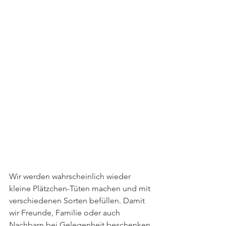
Wir werden wahrscheinlich wieder 
kleine Plätzchen-Tüten machen und mit 
verschiedenen Sorten befüllen. Damit 
wir Freunde, Familie oder auch 
Nachbarn bei Gelegenheit beschenken 