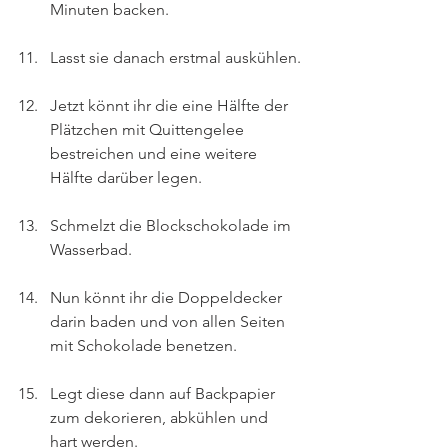
Minuten backen.
Lasst sie danach erstmal auskühlen.
Jetzt könnt ihr die eine Hälfte der 
Plätzchen mit Quittengelee 
bestreichen und eine weitere 
Hälfte darüber legen.
Schmelzt die Blockschokolade im 
Wasserbad.
Nun könnt ihr die Doppeldecker 
darin baden und von allen Seiten 
mit Schokolade benetzen.
Legt diese dann auf Backpapier 
zum dekorieren, abkühlen und 
hart werden.