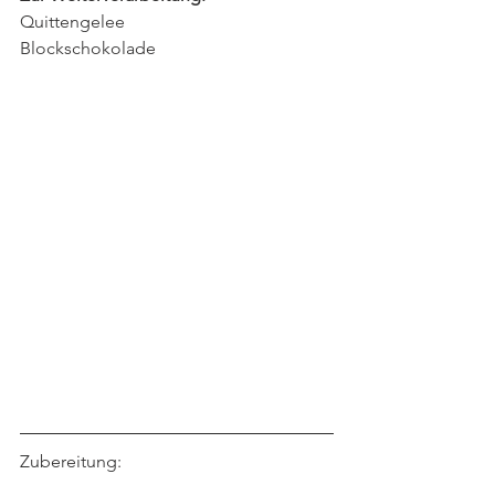
Quittengelee
Blockschokolade
Zubereitung: