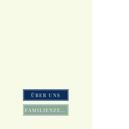
ÜBER UNS
FAMILIENZEIT