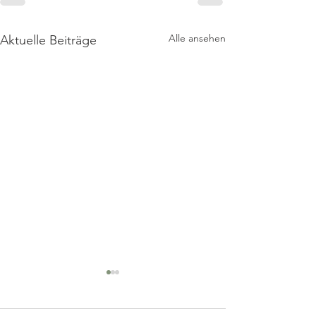
Alle ansehen
Aktuelle Beiträge