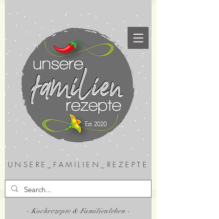
UNSERE_FAMILIEN_REZEPTE
- Kochrezepte & Familienleben -