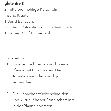
glutenfrei!
)
2 mittelere mehlige Kartoffeln
frische Kräuter:
1 Bund Bärlauch, 
Handvoll Petersilie, sowie Schnittlauch
1 kleinen Kopf Blumenkohl
Zubereitung:
Zwiebeln schneiden und in einer 
Pfanne mit Öl anbraten. Das 
Tomatenmark dazu und gut 
vermischen.
Die Hähnchenstücke schneiden 
und kurz auf hoher Stufe scharf mit 
in der Pfanne anbraten.