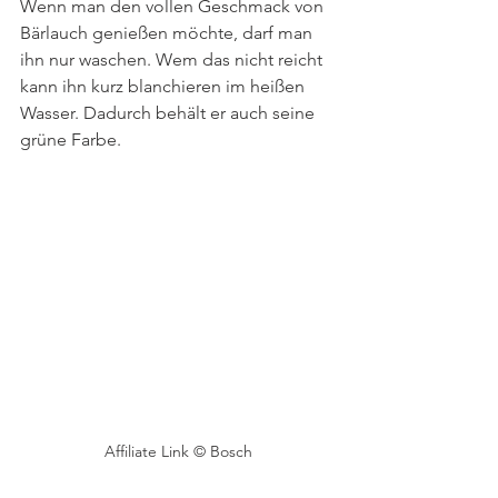
Wenn man den vollen Geschmack von 
Bärlauch genießen möchte, darf man 
ihn nur waschen. Wem das nicht reicht 
kann ihn kurz blanchieren im heißen 
Wasser. Dadurch behält er auch seine 
grüne Farbe.
Affiliate Link © Bosch