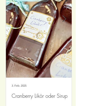
3. Feb. 2025
Cranberry Likör oder Sirup