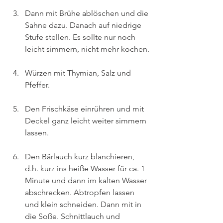
Dann mit Brühe ablöschen und die 
Sahne dazu. Danach auf niedrige 
Stufe stellen. Es sollte nur noch 
leicht simmern, nicht mehr kochen.
Würzen mit Thymian, Salz und 
Pfeffer. 
Den Frischkäse einrühren und mit 
Deckel ganz leicht weiter simmern 
lassen.
Den Bärlauch kurz blanchieren, 
d.h. kurz ins heiße Wasser für ca. 1 
Minute und dann im kalten Wasser 
abschrecken. Abtropfen lassen 
und klein schneiden. Dann mit in 
die Soße. Schnittlauch und 