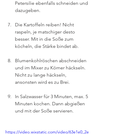
Petersilie ebenfalls schneiden und 
dazugeben.
Die Kartoffeln reiben! Nicht 
raspeln, je matschiger desto 
besser. Mit in die Soße zum 
köcheln, die Stärke bindet ab.
Blumenkohlröschen abschneiden 
und im Mixer zu Körner häckseln. 
Nicht zu lange häckseln, 
ansonsten wird es zu Brei.
In Salzwasser für 3 Minuten, max. 5 
Minuten kochen. Dann abgießen 
und mit der Soße servieren.
https://video.wixstatic.com/video/63e1e0_2e