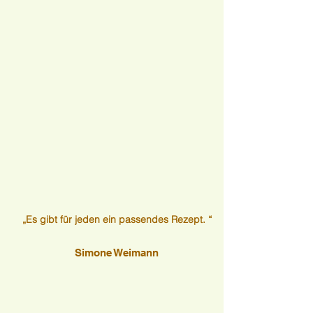
„Es gibt für jeden ein passendes Rezept. “
Simone Weimann