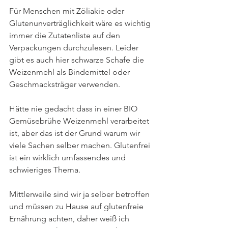
Für Menschen mit Zöliakie oder 
Glutenunverträglichkeit wäre es wichtig 
immer die Zutatenliste auf den 
Verpackungen durchzulesen. Leider 
gibt es auch hier schwarze Schafe die 
Weizenmehl als Bindemittel oder 
Geschmacksträger verwenden.
Hätte nie gedacht dass in einer BIO 
Gemüsebrühe Weizenmehl verarbeitet 
ist, aber das ist der Grund warum wir 
viele Sachen selber machen. Glutenfrei 
ist ein wirklich umfassendes und 
schwieriges Thema.
Mittlerweile sind wir ja selber betroffen 
und müssen zu Hause auf glutenfreie 
Ernährung achten, daher weiß ich 