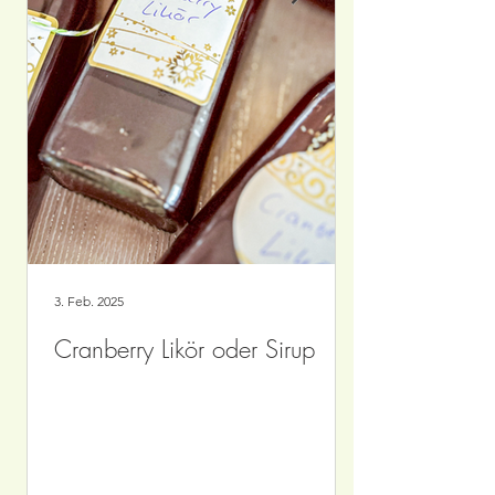
3. Feb. 2025
Cranberry Likör oder Sirup