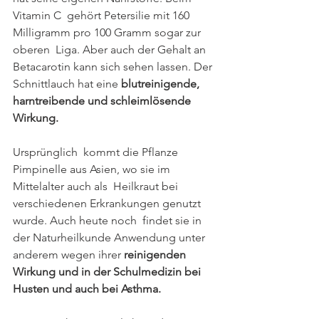
Vitamin C  gehört Petersilie mit 160 
Milligramm pro 100 Gramm sogar zur 
oberen  Liga. Aber auch der Gehalt an 
Betacarotin kann sich sehen lassen. Der 
Schnittlauch hat eine 
blutreinigende, 
harntreibende und schleimlösende 
Wirkung.
Ursprünglich  kommt die Pflanze 
Pimpinelle aus Asien, wo sie im 
Mittelalter auch als  Heilkraut bei 
verschiedenen Erkrankungen genutzt 
wurde. Auch heute noch  findet sie in 
der Naturheilkunde Anwendung unter 
anderem wegen ihrer 
reinigenden 
Wirkung und in der Schulmedizin bei 
Husten und auch bei Asthma.