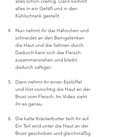
alles schön cremig. Dann kommt 
alles in ein Gefäß und in den 
Kühlschrank gestellt.
Nun nehmt ihr das Hähnchen und 
schneidet an den Beingelenken 
die Haut und die Sehnen durch. 
Dadurch kann sich das Fleisch 
zusammenziehen und bleibt 
dadurch saftiger.
Dann nehmt ihr einen Esslöffel 
und löst vorsichtig die Haut an der 
Brust vom Fleisch. Im Video sieht 
ihr es genau.
Die kalte Kräuterbutter teilt ihr auf. 
Ein Teil wird unter die Haut an der 
Brust geschoben und gleichmäßig 