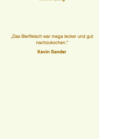
„Das Bierfleisch war mega lecker und gut
nachzukochen.“
Kevin Sander