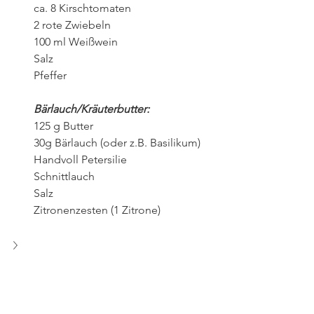
ca. 8 Kirschtomaten
2 rote Zwiebeln
100 ml Weißwein
Salz 
Pfeffer
Bärlauch/Kräuterbutter:
125 g Butter
30g Bärlauch (oder z.B. Basilikum)
Handvoll Petersilie
Schnittlauch
Salz
Zitronenzesten (1 Zitrone)