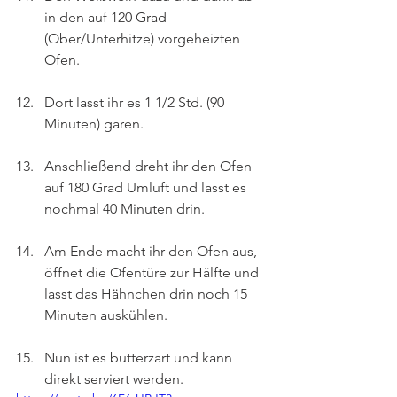
in den auf 120 Grad 
(Ober/Unterhitze) vorgeheizten 
Ofen.
Dort lasst ihr es 1 1/2 Std. (90 
Minuten) garen.
Anschließend dreht ihr den Ofen 
auf 180 Grad Umluft und lasst es 
nochmal 40 Minuten drin.
Am Ende macht ihr den Ofen aus, 
öffnet die Ofentüre zur Hälfte und 
lasst das Hähnchen drin noch 15 
Minuten auskühlen.
Nun ist es butterzart und kann 
direkt serviert werden.