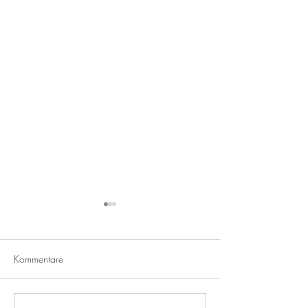
Kommentare