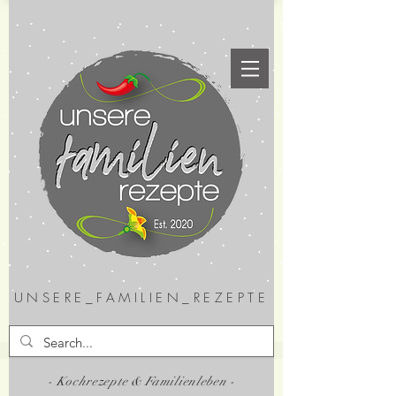
UNSERE_FAMILIEN_REZEPTE
- Kochrezepte & Familienleben -