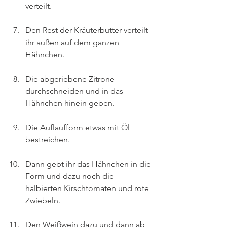
verteilt.
Den Rest der Kräuterbutter verteilt 
ihr außen auf dem ganzen 
Hähnchen.
Die abgeriebene Zitrone 
durchschneiden und in das 
Hähnchen hinein geben.
Die Auflaufform etwas mit Öl 
bestreichen.
Dann gebt ihr das Hähnchen in die 
Form und dazu noch die 
halbierten Kirschtomaten und rote 
Zwiebeln.
Den Weißwein dazu und dann ab 