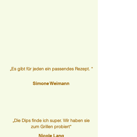
„Es gibt für jeden ein passendes Rezept. “
Simone Weimann
„Die Dips finde ich super. Wir haben sie
zum Grillen probiert“
Nicole Lang