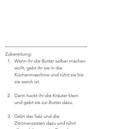
Zubereitung:
Wenn ihr die Butter selber machen 
wollt, gebt ihr sie in die 
Küchenmaschine und rührt sie bis 
sie weich ist. 
Dann hackt ihr die Kräuter klein 
und gebt sie zur Butter dazu.
Gebt das Salz und die 
Zitronenzesten dazu und rührt 