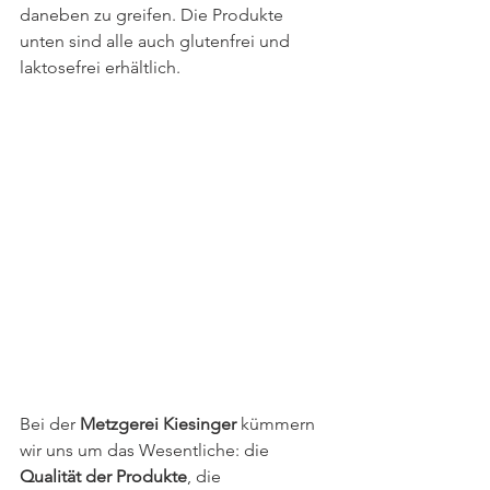
daneben zu greifen. Die Produkte 
unten sind alle auch glutenfrei und 
laktosefrei erhältlich.
Bei der 
Metzgerei Kiesinger
 kümmern 
wir uns um das Wesentliche: die 
Qualität der Produkte
, die 