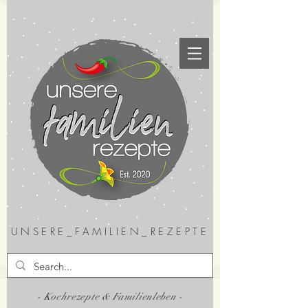
UNSERE_FAMILIEN_REZEPTE
- Kochrezepte & Familienleben -