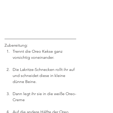
Zubereitung:
Trennt die Oreo Kekse ganz 
vorsichtig voneinander. 
Die Lakritze-Schnecken rollt ihr auf 
und schneidet diese in kleine 
dünne Beine.
Dann legt ihr sie in die weiße Oreo-
Creme
Auf die andere Hälfte der Oreo 