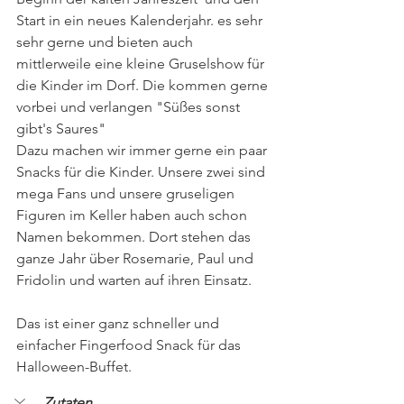
Start in ein neues Kalenderjahr. es sehr 
sehr gerne und bieten auch 
mittlerweile eine kleine Gruselshow für 
die Kinder im Dorf. Die kommen gerne 
vorbei und verlangen "Süßes sonst 
gibt's Saures"
Dazu machen wir immer gerne ein paar 
Snacks für die Kinder. Unsere zwei sind 
mega Fans und unsere gruseligen 
Figuren im Keller haben auch schon 
Namen bekommen. Dort stehen das 
ganze Jahr über Rosemarie, Paul und 
Fridolin und warten auf ihren Einsatz.
Das ist einer ganz schneller und 
einfacher Fingerfood Snack für das 
Halloween-Buffet. 
Zutaten