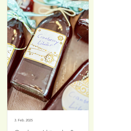
3. Feb. 2025