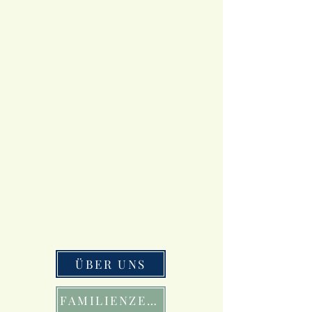
ÜBER UNS
FAMILIENZEIT