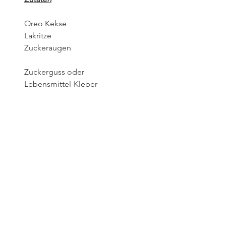
Oreo Kekse
Lakritze
Zuckeraugen
Zuckerguss oder
Lebensmittel-Kleber