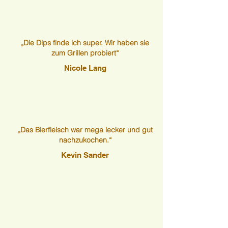
„Die Dips finde ich super. Wir haben sie
zum Grillen probiert“
Nicole Lang
„Das Bierfleisch war mega lecker und gut
nachzukochen.“
Kevin Sander