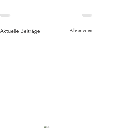
Alle ansehen
Aktuelle Beiträge