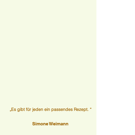
„Es gibt für jeden ein passendes Rezept. “
Simone Weimann