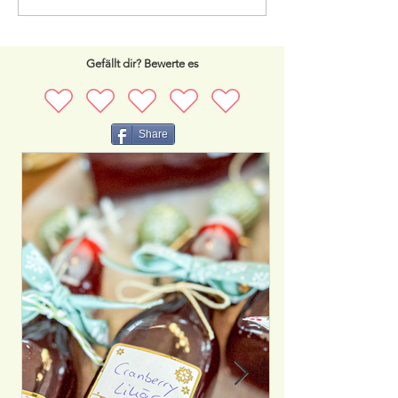
Glutenfrei
Gefällt dir? Bewerte es
Share