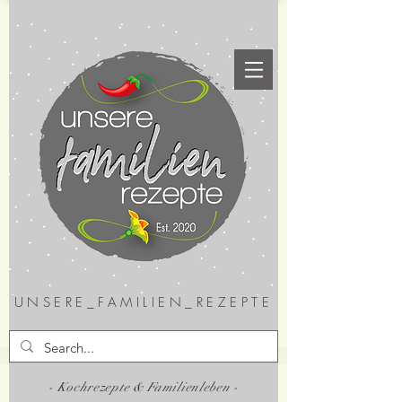
UNSERE_FAMILIEN_REZEPTE
- Kochrezepte & Familienleben -