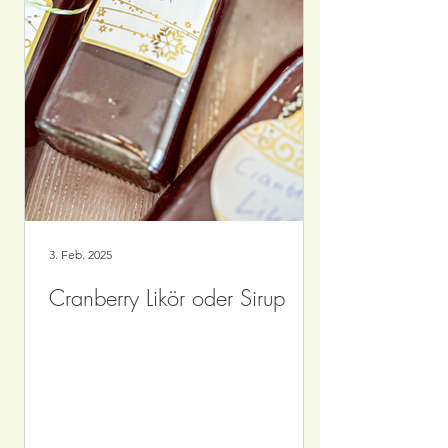
3. Feb. 2025
Cranberry Likör oder Sirup