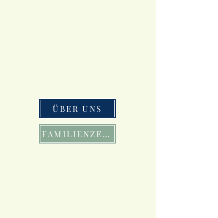
ÜBER UNS
FAMILIENZEIT