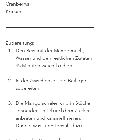
Cranberrys
Krokant
Zubereitung:
Den Reis mit der Mandelmilch, 
Wasser und den restlichen Zutaten 
45 Minuten weich kochen.
In der Zwischenzeit die Beilagen 
zubereiten.
Die Mango schälen und in Stücke 
schneiden. In Öl und dem Zucker 
anbraten und karamellisieren. 
Dann etwas Limettensaft dazu.