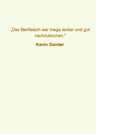
„Das Bierfleisch war mega lecker und gut
nachzukochen.“
Kevin Sander