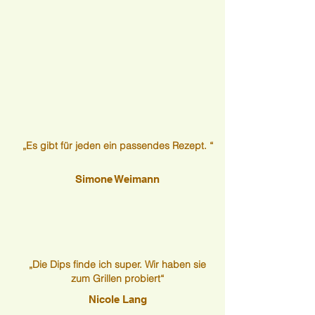
„Es gibt für jeden ein passendes Rezept. “
Simone Weimann
„Die Dips finde ich super. Wir haben sie
zum Grillen probiert“
Nicole Lang