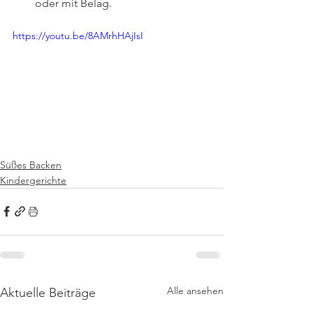
oder mit Belag.
https://youtu.be/8AMrhHAjIsI
Süßes Backen
Kindergerichte
Alle ansehen
Aktuelle Beiträge