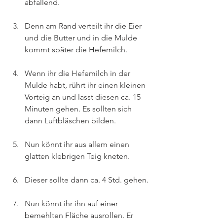
abfallend.
Denn am Rand verteilt ihr die Eier 
und die Butter und in die Mulde 
kommt später die Hefemilch.
Wenn ihr die Hefemilch in der 
Mulde habt, rührt ihr einen kleinen 
Vorteig an und lasst diesen ca. 15 
Minuten gehen. Es sollten sich 
dann Luftbläschen bilden.
Nun könnt ihr aus allem einen 
glatten klebrigen Teig kneten.
Dieser sollte dann ca. 4 Std. gehen.
Nun könnt ihr ihn auf einer 
bemehlten Fläche ausrollen. Er 