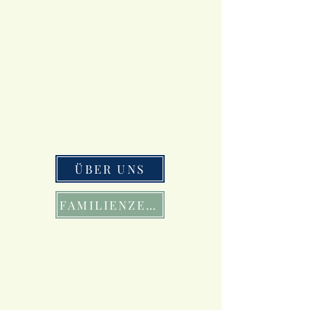
ÜBER UNS
FAMILIENZEIT