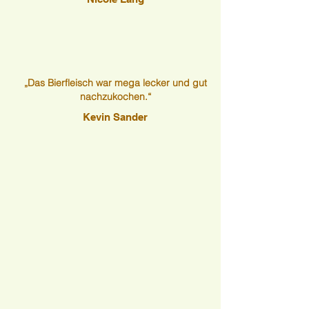
„Das Bierfleisch war mega lecker und gut
nachzukochen.“
Kevin Sander