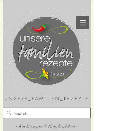
UNSERE_FAMILIEN_REZEPTE
- Kochrezepte & Familienleben -