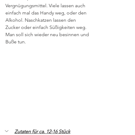
Vergnügungsmittel. Viele lassen auch 
einfach mal das Handy weg, oder den 
Alkohol. Naschkatzen lassen den 
Zucker oder einfach Süßigkeiten weg. 
Man soll sich wieder neu besinnen und 
Buße tun. 
Zutaten für ca. 12-16 Stück