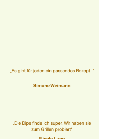
„Es gibt für jeden ein passendes Rezept. “
Simone Weimann
„Die Dips finde ich super. Wir haben sie
zum Grillen probiert“
Nicole Lang