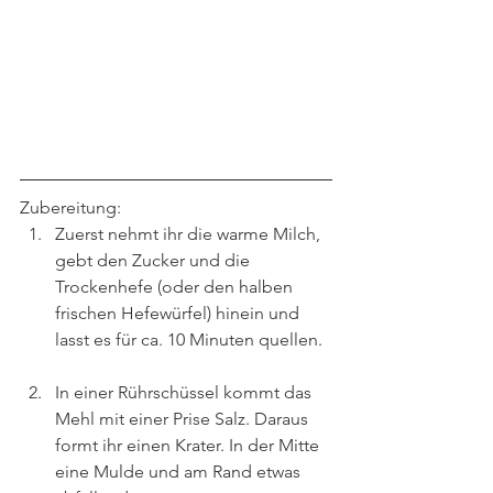
Zubereitung:
Zuerst nehmt ihr die warme Milch, 
gebt den Zucker und die 
Trockenhefe (oder den halben 
frischen Hefewürfel) hinein und 
lasst es für ca. 10 Minuten quellen.
In einer Rührschüssel kommt das 
Mehl mit einer Prise Salz. Daraus 
formt ihr einen Krater. In der Mitte 
eine Mulde und am Rand etwas 