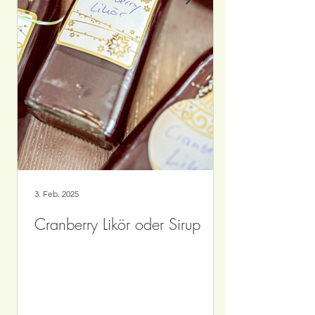
3. Feb. 2025
Cranberry Likör oder Sirup