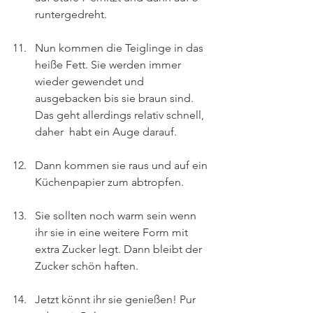
runtergedreht.
Nun kommen die Teiglinge in das 
heiße Fett. Sie werden immer 
wieder gewendet und 
ausgebacken bis sie braun sind. 
Das geht allerdings relativ schnell, 
daher  habt ein Auge darauf.
Dann kommen sie raus und auf ein 
Küchenpapier zum abtropfen.
Sie sollten noch warm sein wenn 
ihr sie in eine weitere Form mit 
extra Zucker legt. Dann bleibt der 
Zucker schön haften.
Jetzt könnt ihr sie genießen! Pur 