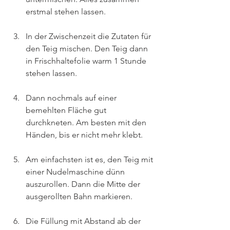
erstmal stehen lassen.
In der Zwischenzeit die Zutaten für 
den Teig mischen. Den Teig dann 
in Frischhaltefolie warm 1 Stunde 
stehen lassen.
Dann nochmals auf einer 
bemehlten Fläche gut 
durchkneten. Am besten mit den 
Händen, bis er nicht mehr klebt.
Am einfachsten ist es, den Teig mit 
einer Nudelmaschine dünn 
auszurollen. Dann die Mitte der 
ausgerollten Bahn markieren. 
Die Füllung mit Abstand ab der 