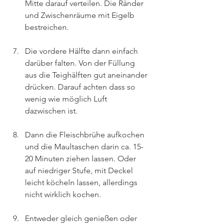
Mitte darauf verteilen. Die Ränder 
und Zwischenräume mit Eigelb 
bestreichen.
Die vordere Hälfte dann einfach 
darüber falten. Von der Füllung 
aus die Teighälften gut aneinander 
drücken. Darauf achten dass so 
wenig wie möglich Luft 
dazwischen ist.
Dann die Fleischbrühe aufkochen 
und die Maultaschen darin ca. 15-
20 Minuten ziehen lassen. Oder 
auf niedriger Stufe, mit Deckel 
leicht köcheln lassen, allerdings 
nicht wirklich kochen.
Entweder gleich genießen oder 