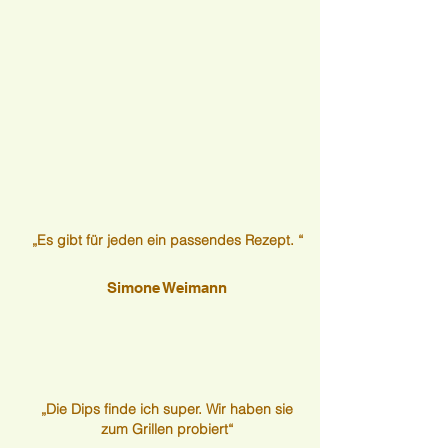
„Es gibt für jeden ein passendes Rezept. “
Simone Weimann
„Die Dips finde ich super. Wir haben sie
zum Grillen probiert“