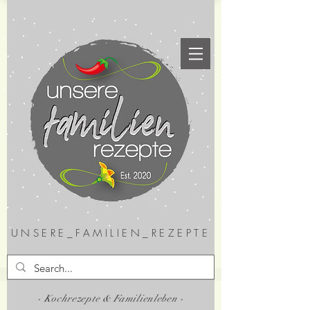
UNSERE_FAMILIEN_REZEPTE
- Kochrezepte & Familienleben -