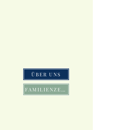
ÜBER UNS
FAMILIENZEIT