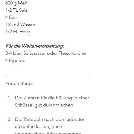
600 g Mehl
1-2 TL Salz
4 Eier
125 ml Wasser
1/2 EL Essig
Für die Weiterverarbeitung:
3-4 Liter Salzwasser oder Fleischbrühe
4 Eigelbe
Zubereitung:
Die Zutaten für die Füllung in einer 
Schüssel gut durchmischen.
Die Zwiebeln nach dem anbraten 
abkühlen lassen, dann 
untermischen. Alles zusammen 