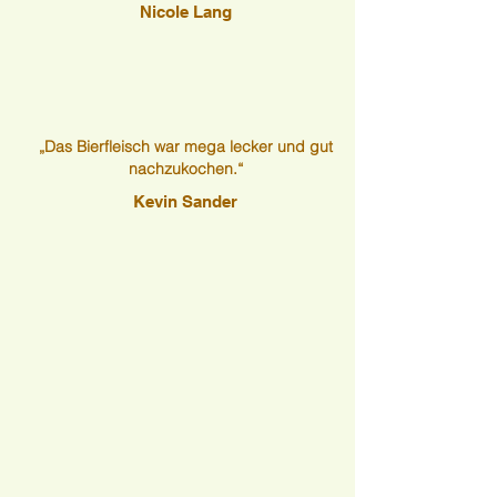
Nicole Lang
„Das Bierfleisch war mega lecker und gut
nachzukochen.“
Kevin Sander