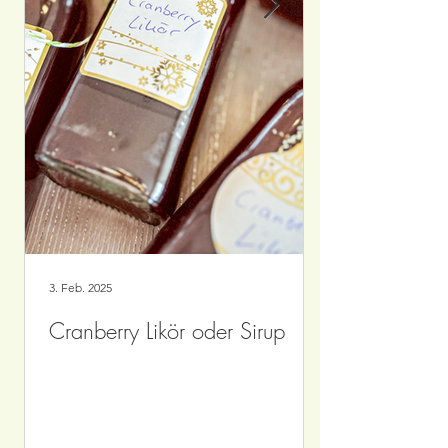
3. Feb. 2025
Cranberry Likör oder Sirup