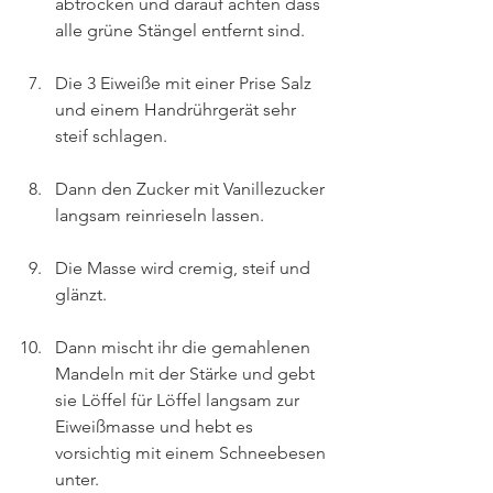
abtrocken und darauf achten dass 
alle grüne Stängel entfernt sind.
Die 3 Eiweiße mit einer Prise Salz 
und einem Handrührgerät sehr 
steif schlagen.
Dann den Zucker mit Vanillezucker 
langsam reinrieseln lassen.
Die Masse wird cremig, steif und 
glänzt.
Dann mischt ihr die gemahlenen 
Mandeln mit der Stärke und gebt 
sie Löffel für Löffel langsam zur 
Eiweißmasse und hebt es 
vorsichtig mit einem Schneebesen 
unter.