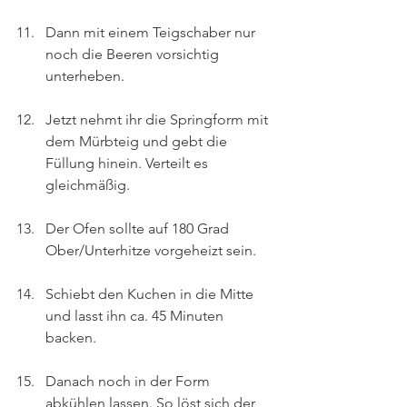
Dann mit einem Teigschaber nur 
noch die Beeren vorsichtig 
unterheben.
Jetzt nehmt ihr die Springform mit 
dem Mürbteig und gebt die 
Füllung hinein. Verteilt es 
gleichmäßig.
Der Ofen sollte auf 180 Grad 
Ober/Unterhitze vorgeheizt sein.
Schiebt den Kuchen in die Mitte 
und lasst ihn ca. 45 Minuten 
backen.
Danach noch in der Form 
abkühlen lassen. So löst sich der 