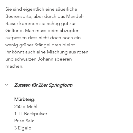
Sie sind eigentlich eine säuerliche 
Beerensorte, aber durch das Mandel-
Baiser kommen sie richtig gut zur 
Geltung. Man muss beim abzupfen 
aufpassen dass nicht doch noch ein 
wenig grüner Stängel dran bleibt.
Ihr könnt auch eine Mischung aus roten 
und schwarzen Johannisbeeren 
machen.
Zutaten für 26er Springform
Mürbteig
:
250 g Mehl
1 TL Backpulver
Prise Salz
3 Eigelb