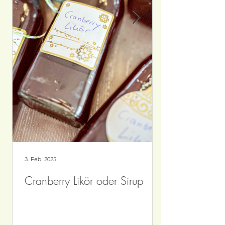
3. Feb. 2025
Cranberry Likör oder Sirup