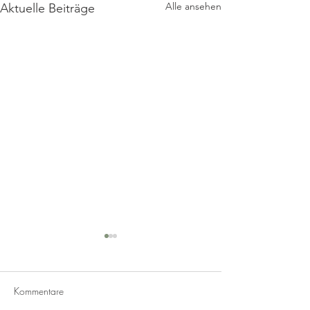
Alle ansehen
Aktuelle Beiträge
Kommentare