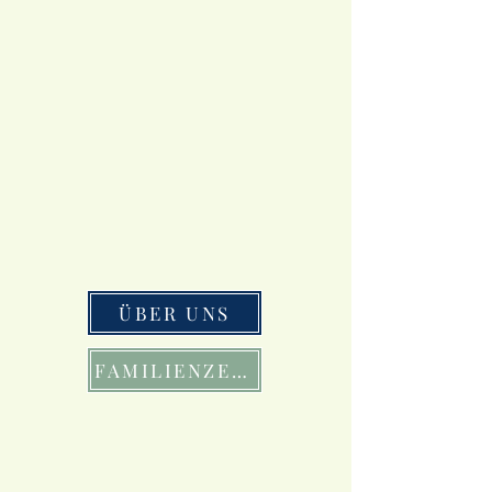
ÜBER UNS
FAMILIENZEIT