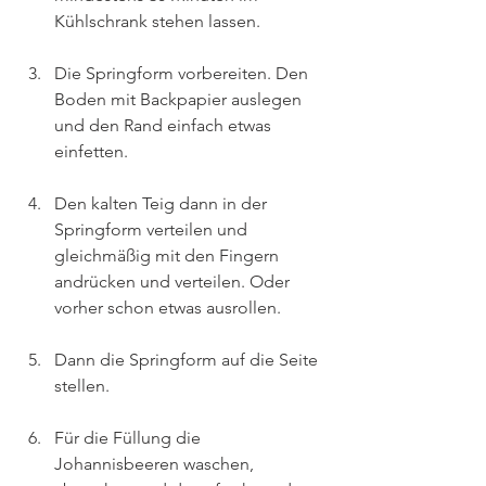
Kühlschrank stehen lassen.
Die Springform vorbereiten. Den 
Boden mit Backpapier auslegen 
und den Rand einfach etwas 
einfetten.
Den kalten Teig dann in der 
Springform verteilen und 
gleichmäßig mit den Fingern 
andrücken und verteilen. Oder 
vorher schon etwas ausrollen.
Dann die Springform auf die Seite 
stellen.
Für die Füllung die 
Johannisbeeren waschen, 