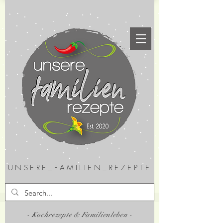
UNSERE_FAMILIEN_REZEPTE
- Kochrezepte & Familienleben -