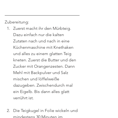
Zubereitung:
Zuerst macht ihr den Mürbteig. 
Dazu einfach nur die kalten 
Zutaten nach und nach in eine 
Küchenmaschine mit Knethaken 
und alles zu einem glatten Teig 
kneten. Zuerst die Butter und den 
Zucker mit Orangenzesten. Dann 
Mehl mit Backpulver und Salz 
mischen und löffelweiße 
dazugeben. Zwischendurch mal 
ein Eigelb. Bis dann alles glatt 
verrührt ist.
Die Teigkugel in Folie wickeln und 
mindestens 30 Minuten im 