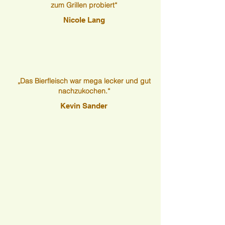
zum Grillen probiert“
Nicole Lang
„Das Bierfleisch war mega lecker und gut
nachzukochen.“
Kevin Sander