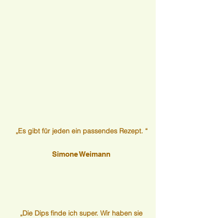
„Es gibt für jeden ein passendes Rezept. “
Simone Weimann
„Die Dips finde ich super. Wir haben sie