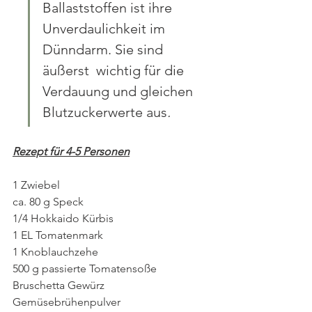
Ballaststoffen ist ihre 
Unverdaulichkeit im 
Dünndarm. Sie sind 
äußerst  wichtig für die 
Verdauung und gleichen 
Blutzuckerwerte aus
.
Rezept für 4-5 Personen
1 Zwiebel
ca. 80 g Speck
1/4 Hokkaido Kürbis
1 EL Tomatenmark
1 Knoblauchzehe
500 g passierte Tomatensoße
Bruschetta Gewürz
Gemüsebrühenpulver