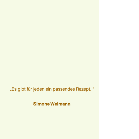
„Es gibt für jeden ein passendes Rezept. “
Simone Weimann