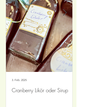
3. Feb. 2025
Cranberry Likör oder Sirup