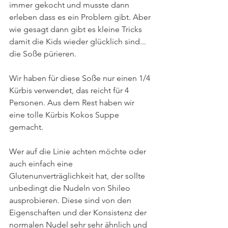
immer gekocht und musste dann 
erleben dass es ein Problem gibt. Aber 
wie gesagt dann gibt es kleine Tricks 
damit die Kids wieder glücklich sind... 
die Soße pürieren.
Wir haben für diese Soße nur einen 1/4 
Kürbis verwendet, das reicht für 4 
Personen. Aus dem Rest haben wir 
eine tolle Kürbis Kokos Suppe 
gemacht.  
Wer auf die Linie achten möchte oder 
auch einfach eine 
Glutenunverträglichkeit hat, der sollte 
unbedingt die Nudeln von Shileo 
ausprobieren. Diese sind von den 
Eigenschaften und der Konsistenz der 
normalen Nudel sehr sehr ähnlich und 