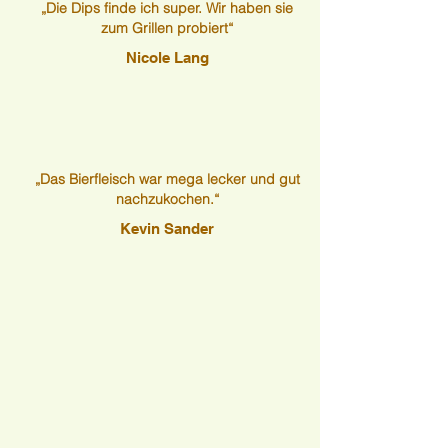
„Die Dips finde ich super. Wir haben sie
zum Grillen probiert“
Nicole Lang
„Das Bierfleisch war mega lecker und gut
nachzukochen.“
Kevin Sander