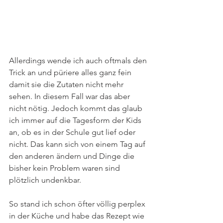
Allerdings wende ich auch oftmals den 
Trick an und püriere alles ganz fein 
damit sie die Zutaten nicht mehr 
sehen. In diesem Fall war das aber 
nicht nötig. Jedoch kommt das glaub 
ich immer auf die Tagesform der Kids 
an, ob es in der Schule gut lief oder 
nicht. Das kann sich von einem Tag auf 
den anderen ändern und Dinge die 
bisher kein Problem waren sind 
plötzlich undenkbar.
So stand ich schon öfter völlig perplex 
in der Küche und habe das Rezept wie 