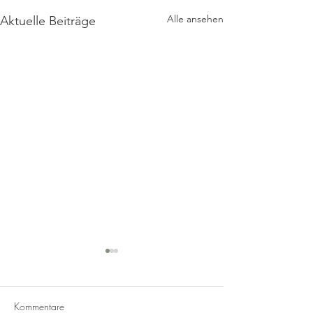
Alle ansehen
Aktuelle Beiträge
Paella
Kommentare