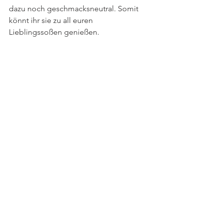
dazu noch geschmacksneutral. Somit 
könnt ihr sie zu all euren 
Lieblingssoßen genießen.