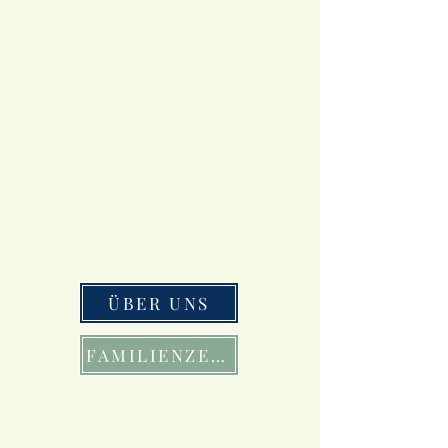
ÜBER UNS
FAMILIENZEIT