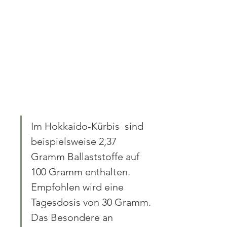
Im Hokkaido-Kürbis  sind 
beispielsweise 2,37 
Gramm Ballaststoffe auf 
100 Gramm enthalten.  
Empfohlen wird eine 
Tagesdosis von 30 Gramm. 
Das Besondere an  