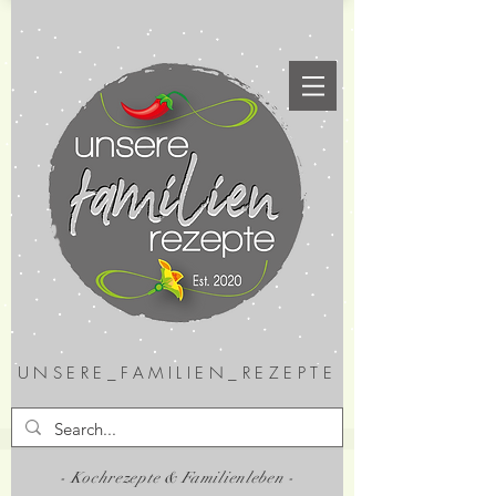
UNSERE_FAMILIEN_REZEPTE
- Kochrezepte & Familienleben -