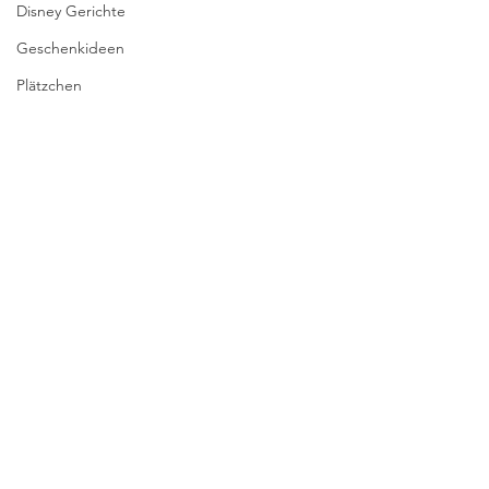
Disney Gerichte
Geschenkideen
Plätzchen