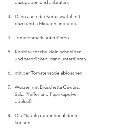
dazugeben und anbraten.
Dann auch die Kürbiswürfel mit 
dazu und 5 Minuten anbraten.
Tomatenmark unterrühren.
Knoblauchzehe klein schneiden 
und zerdrücken, dann unterrühren.
mit der Tomatensoße ablöschen.
Würzen mit Bruschetta Gewürz, 
Salz, Pfeffer und Paprikapulver 
edelsüß.
Die Nudeln nebenher al dente 
kochen.