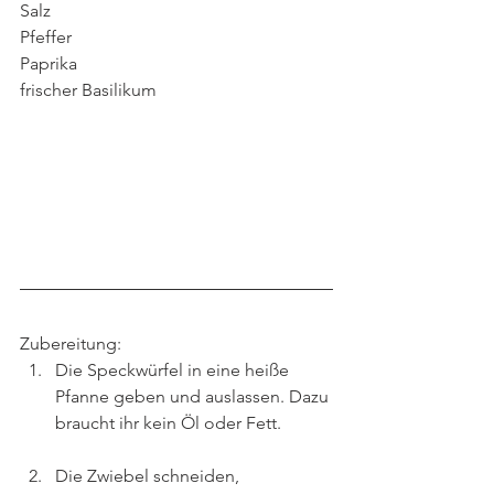
Salz
Pfeffer
Paprika
frischer Basilikum
Zubereitung:
Die Speckwürfel in eine heiße 
Pfanne geben und auslassen. Dazu 
braucht ihr kein Öl oder Fett.
Die Zwiebel schneiden, 