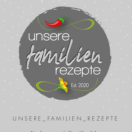
UNSERE_FAMILIEN_REZEPTE