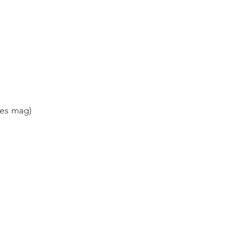
 es mag)