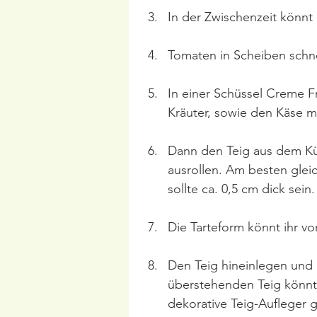
In der Zwischenzeit könnt 
Tomaten in Scheiben schne
In einer Schüssel Creme F
Kräuter, sowie den Käse m
Dann den Teig aus dem Kü
ausrollen. Am besten glei
sollte ca. 0,5 cm dick sein.
Die Tarteform könnt ihr vo
Den Teig hineinlegen und 
überstehenden Teig könnt
dekorative Teig-Aufleger 