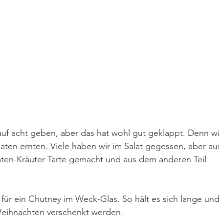
uf acht geben, aber das hat wohl gut geklappt. Denn wi
aten ernten. Viele haben wir im Salat gegessen, aber au
aten-Kräuter Tarte gemacht und aus dem anderen Teil 
für ein Chutney im Weck-Glas. So hält es sich lange und
Weihnachten verschenkt werden.