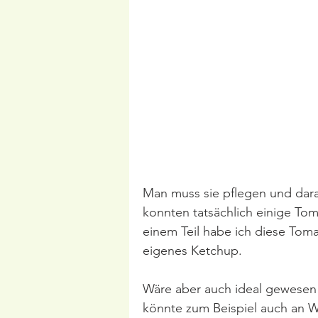
Man muss sie pflegen und dara
konnten tatsächlich einige Tom
einem Teil habe ich diese Tom
eigenes Ketchup. 
Wäre aber auch ideal gewesen 
könnte zum Beispiel auch an 