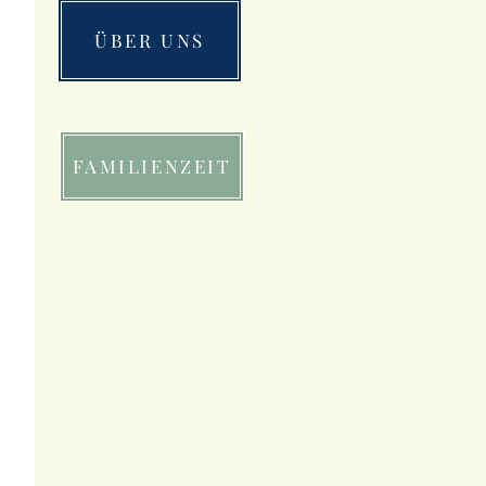
ÜBER UNS
FAMILIENZEIT