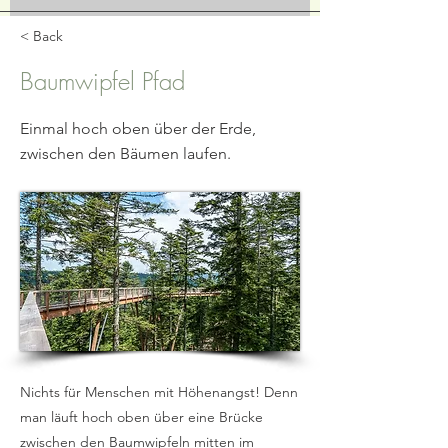
< Back
Baumwipfel Pfad
Einmal hoch oben über der Erde,
zwischen den Bäumen laufen.
Nichts für Menschen mit Höhenangst! Denn
man läuft hoch oben über eine Brücke
zwischen den Baumwipfeln mitten im