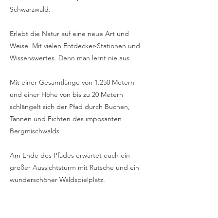
Schwarzwald.
Erlebt die Natur auf eine neue Art und
Weise. Mit vielen Entdecker-Stationen und
Wissenswertes. Denn man lernt nie aus.
Mit einer Gesamtlänge von 1.250 Metern
und einer Höhe von bis zu 20 Metern
schlängelt sich der Pfad durch Buchen,
Tannen und Fichten des imposanten
Bergmischwalds.
Am Ende des Pfades erwartet euch ein
großer Aussichtsturm mit Rutsche und ein
wunderschöner Waldspielplatz.