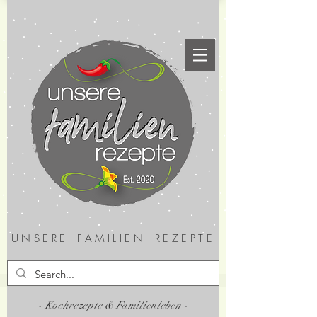
UNSERE_FAMILIEN_REZEPTE
- Kochrezepte & Familienleben -