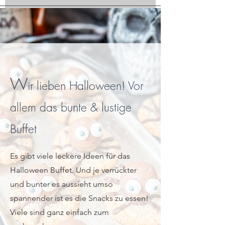
W
ir lieben Halloween! Vor
allem das bunte & lustige
Buffet
Es gibt viele leckere Ideen für das
Halloween Buffet. Und je verrückter
und bunter es aussieht umso
spannender ist es die Snacks zu essen!
Viele sind ganz einfach zum