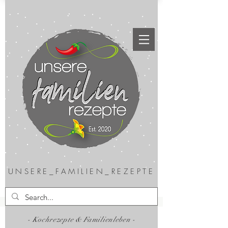
UNSERE_FAMILIEN_REZEPTE
- Kochrezepte & Familienleben -