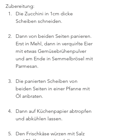
Zubereitung:
Die Zucchini in 1cm dicke 
Scheiben schneiden.
Dann von beiden Seiten panieren. 
Erst in Mehl, dann in verquirlte Eier 
mit etwas Gemüsebrühenpulver 
und am Ende in Semmelbrösel mit 
Parmesan.
Die panierten Scheiben von 
beiden Seiten in einer Pfanne mit 
Öl anbraten.
Dann auf Küchenpapier abtropfen 
und abkühlen lassen.
Den Frischkäse würzen mit Salz 