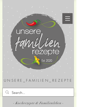
UNSERE_FAMILIEN_REZEPTE
- Kochrezepte & Familienleben -