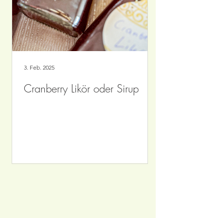
3. Feb. 2025
Cranberry Likör oder Sirup