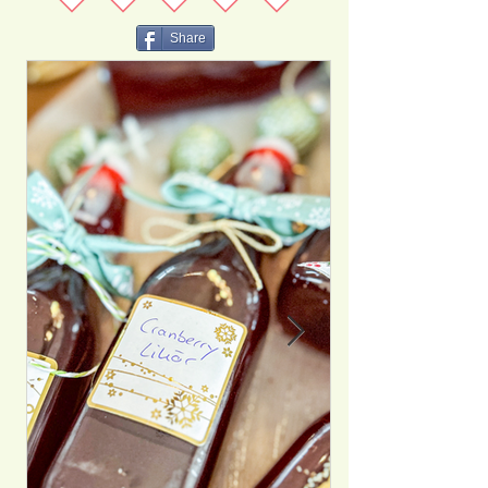
Share