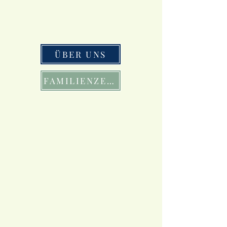
ÜBER UNS
FAMILIENZEIT