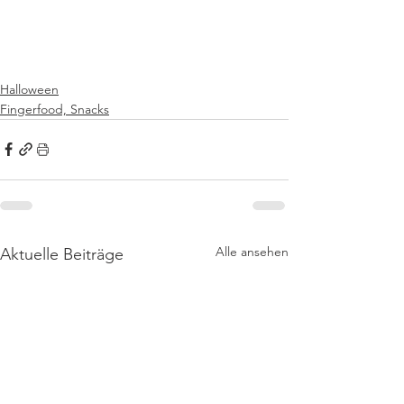
Halloween
Fingerfood, Snacks
Alle ansehen
Aktuelle Beiträge