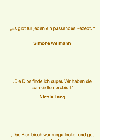
„Es gibt für jeden ein passendes Rezept. “
Simone Weimann
„Die Dips finde ich super. Wir haben sie
zum Grillen probiert“
Nicole Lang
„Das Bierfleisch war mega lecker und gut