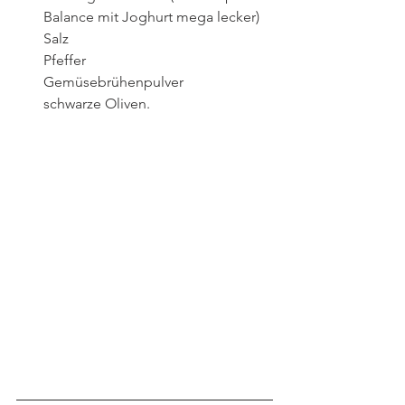
Balance mit Joghurt mega lecker)
Salz
Pfeffer
Gemüsebrühenpulver
schwarze Oliven.