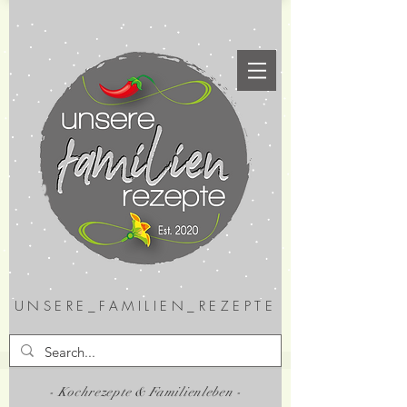
UNSERE_FAMILIEN_REZEPTE
- Kochrezepte & Familienleben -