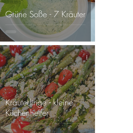
Grüne Soße - 7 Kräuter
Kräuterlinge - kleine
Küchenhelfer