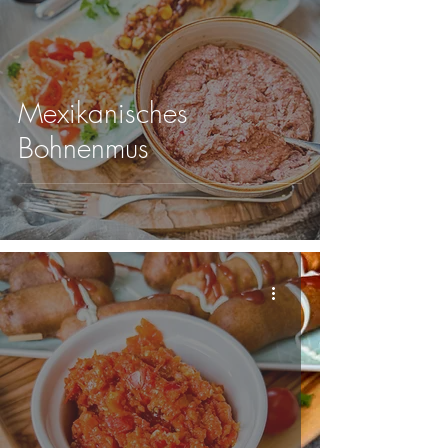
Mexikanisches
Bohnenmus