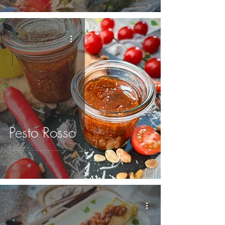
Pesto Rosso