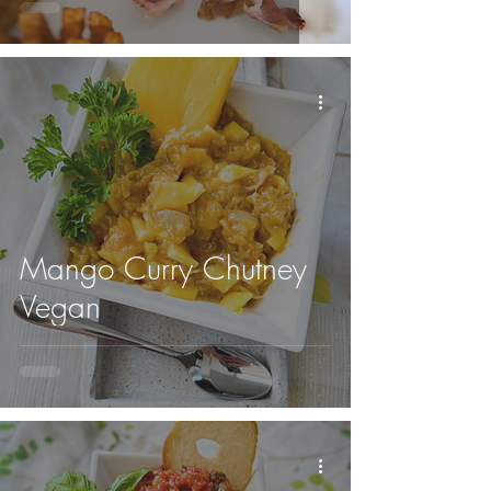
Mango Curry Chutney
Vegan