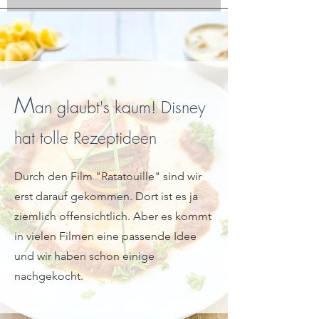
M
an glaubt's kaum! Disney
hat tolle Rezeptideen
Durch den Film "Ratatouille" sind wir
erst darauf gekommen. Dort ist es ja
ziemlich offensichtlich. Aber es kommt
in vielen Filmen eine passende Idee
und wir haben schon einige
nachgekocht.