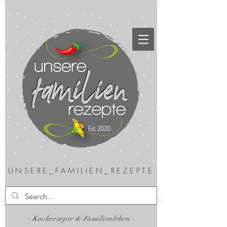
UNSERE_FAMILIEN_REZEPTE
- Kochrezepte & Familienleben -