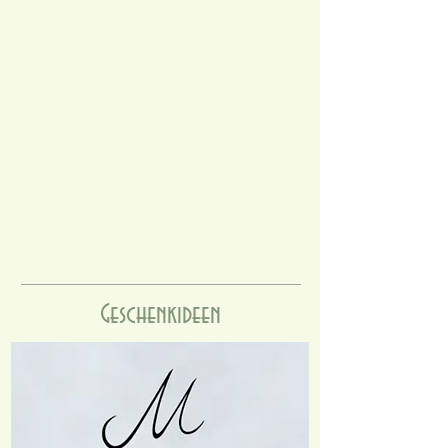
Geschenkideen