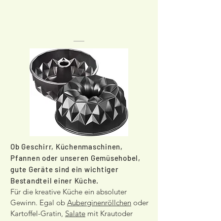
Ob Geschirr, Küchenmaschinen,
Pfannen oder unseren Gemüsehobel,
gute Geräte sind ein wichtiger
Bestandteil einer Küche.
Für die kreative Küche ein absoluter
Gewinn. Egal ob
Auberginenröllchen
oder
Kartoffel-Gratin,
Salate
mit Krautoder