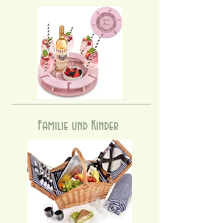
Familie und Kinder