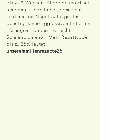
bis zu 3 Wochen. Allerdings wechsel
ich gerne schon früher, denn sonst
sind mir die Nägel zu lange. Ihr
benötigt keine aggressiven Entferner-
Lösungen, sondern es reicht
Sonnenblumenöl! Mein Rabattcode
bis zu 25% lautet:
unserefamilienrezepte25