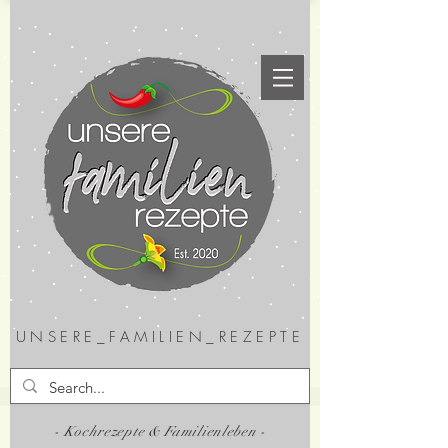
UNSERE_FAMILIEN_REZEPTE
- Kochrezepte & Familienleben -