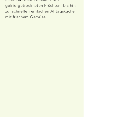
gefriergetrockneten Früchten, bis hin
zur schnellen einfachen Alltagsküche
mit frischem Gemüse.