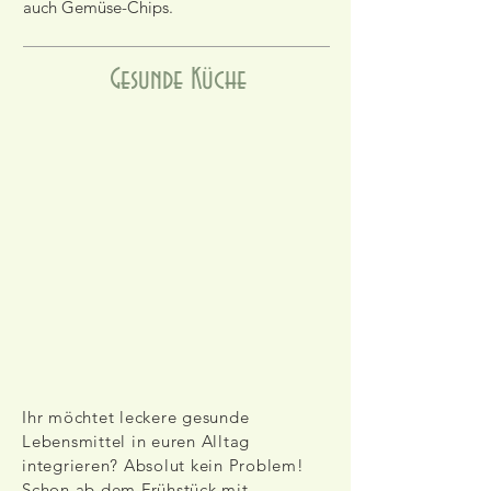
auch Gemüse-Chips.
Gesunde Küche
Ihr möchtet leckere gesunde
Lebensmittel in euren Alltag
integrieren? Absolut kein Problem!
Schon ab dem Frühstück mit