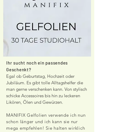
Ihr sucht noch ein passendes
Geschenkt?
Egal ob Geburtstag, Hochzeit oder
Jubiläum. Es gibt tolle Alltagshelfer die
man gerne verschenken kann. Von stylisch
schicke Accessoires bis hin zu leckeren
Likören, Ölen und Gewürzen.
MANIFIX Gelfolien verwende ich nun
schon länger und ich kann sie nur
mega empfehlen! Sie halten wirklich