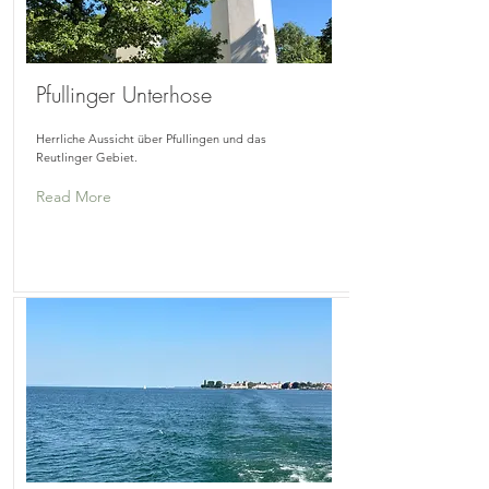
Pfullinger Unterhose
Herrliche Aussicht über Pfullingen und das
Reutlinger Gebiet.
Read More