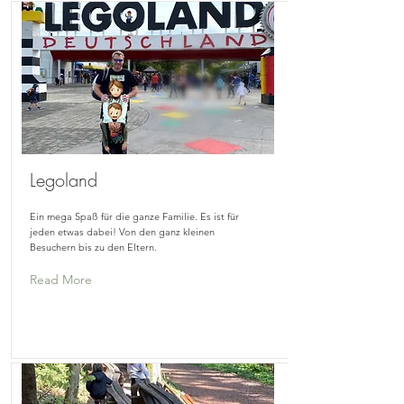
Legoland
Ein mega Spaß für die ganze Familie. Es ist für
jeden etwas dabei! Von den ganz kleinen
Besuchern bis zu den Eltern.
Read More