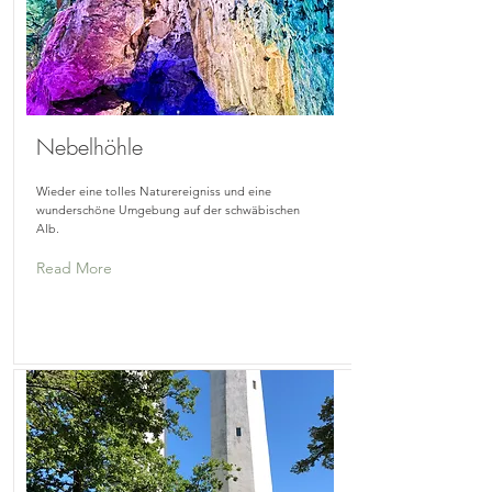
Nebelhöhle
Wieder eine tolles Naturereigniss und eine
wunderschöne Umgebung auf der schwäbischen
Alb.
Read More