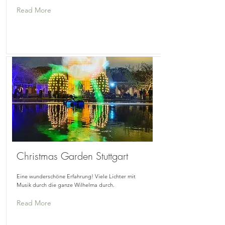
Read More
Christmas Garden Stuttgart
Eine wunderschöne Erfahrung! Viele Lichter mit
Musik durch die ganze Wilhelma durch.
Read More