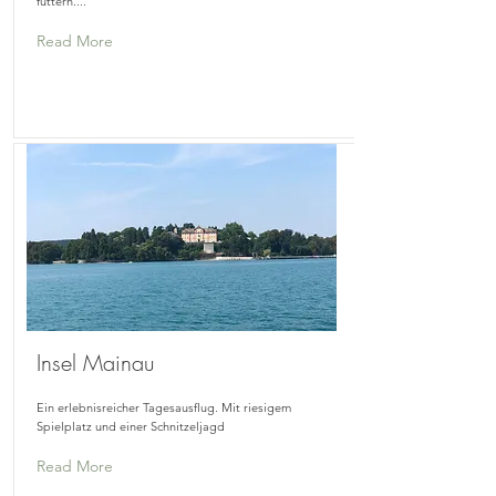
füttern....
Read More
Insel Mainau
Ein erlebnisreicher Tagesausflug. Mit riesigem
Spielplatz und einer Schnitzeljagd
Read More