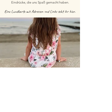
Eindrücke, die uns Spaß gemacht haben.
Eine Landkarte mit Adressen und Links seht ihr hier.