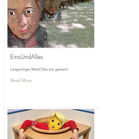
EinsUndAlles
Langweiliger Wald? Das war gestern!
Read More