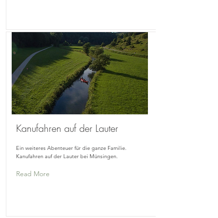
Kanufahren auf der Lauter
Ein weiteres Abenteuer für die ganze Familie.
Kanufahren auf der Lauter bei Münsingen.
Read More