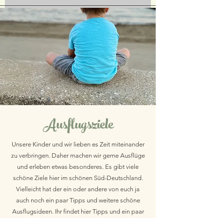
Ausflugsziele
Unsere Kinder und wir lieben es Zeit miteinander
zu verbringen. Daher machen wir gerne Ausflüge
und erleben etwas besonderes. Es gibt viele
schöne Ziele hier im schönen Süd-Deutschland.
Vielleicht hat der ein oder andere von euch ja
auch noch ein paar Tipps und weitere schöne
Ausflugsideen. Ihr findet hier Tipps und ein paar