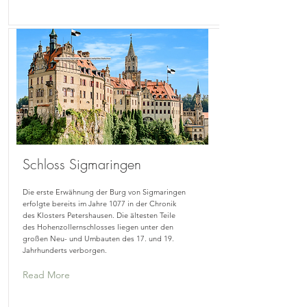
Schloss Sigmaringen
Die erste Erwähnung der Burg von Sigmaringen
erfolgte bereits im Jahre 1077 in der Chronik
des Klosters Petershausen. Die ältesten Teile
des Hohenzollernschlosses liegen unter den
großen Neu- und Umbauten des 17. und 19.
Jahrhunderts verborgen.
Read More