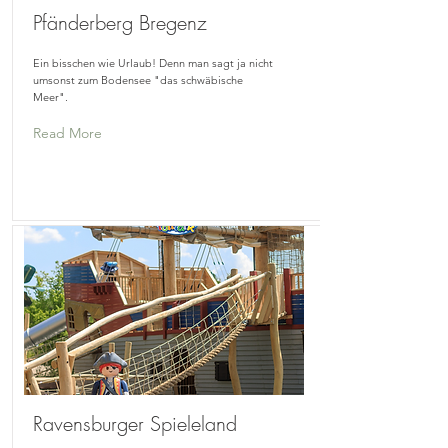
Pfänderberg Bregenz
Ein bisschen wie Urlaub! Denn man sagt ja nicht
umsonst zum Bodensee "das schwäbische
Meer".
Read More
Ravensburger Spieleland