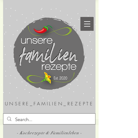
UNSERE_FAMILIEN_REZEPTE
- Kochrezepte & Familienleben -