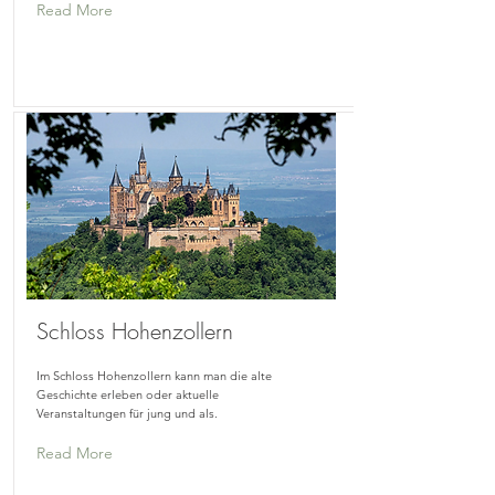
Read More
Schloss Hohenzollern
Im Schloss Hohenzollern kann man die alte
Geschichte erleben oder aktuelle
Veranstaltungen für jung und als.
Read More