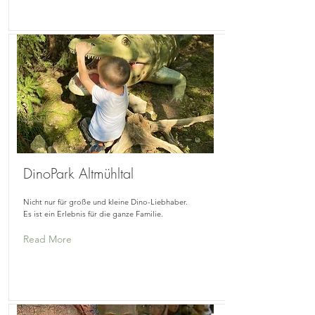
DinoPark Altmühltal
Nicht nur für große und kleine Dino-Liebhaber.
Es ist ein Erlebnis für die ganze Familie.
Read More