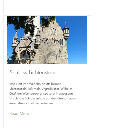
Schloss Lichtenstein
Inspiriert von Wilhelm Hauffs Roman
Lichtenstein ließ mein Urgroßvater, Wilhelm
Graf von Württemberg, späterer Herzog von
Urach, die Schlossanlage auf den Grundmauern
einer alten Ritterburg erbauen.
Read More