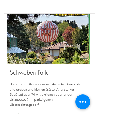
Schwaben Park
Bereits seit 1972 verzaubert der Schwaben Park
alle großen und kleinen Gäste. Affenstarker
Spaß auf über 70 Attraktionen oder uriger
Urlaubsspaß im parkeigenen
Übernachtungsdorf.
Read More