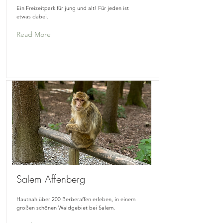
Ein Freizeitpark für jung und alt! Für jeden ist
etwas dabei.
Read More
Salem Affenberg
Hautnah über 200 Berberaffen erleben, in einem
großen schönen Waldgebiet bei Salem.