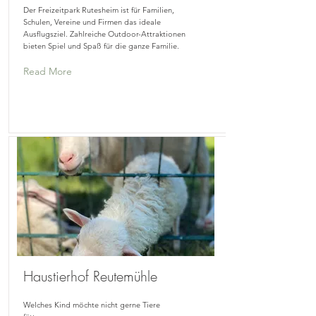
Der Freizeitpark Rutesheim ist für Familien,
Schulen, Vereine und Firmen das ideale
Ausflugsziel. Zahlreiche Outdoor-Attraktionen
bieten Spiel und Spaß für die ganze Familie.
Read More
Haustierhof Reutemühle
Welches Kind möchte nicht gerne Tiere