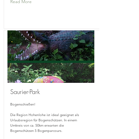
Read More
Saurier-Park
Bogenschießen!
Die Region Hohenlohe ist ideal geeignet als
Urlaubsregion für Bogenschützen. In einem
Umkreis von ca. 50km erwarten die
Bogenschützen 5 Bogenparcours.