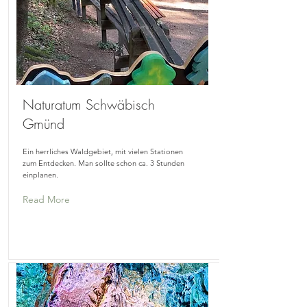
Naturatum Schwäbisch
Gmünd
Ein herrliches Waldgebiet, mit vielen Stationen
zum Entdecken. Man sollte schon ca. 3 Stunden
einplanen.
Read More