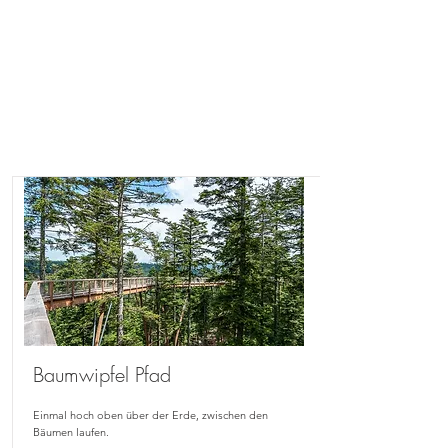
Baumwipfel Pfad
Einmal hoch oben über der Erde, zwischen den
Bäumen laufen.