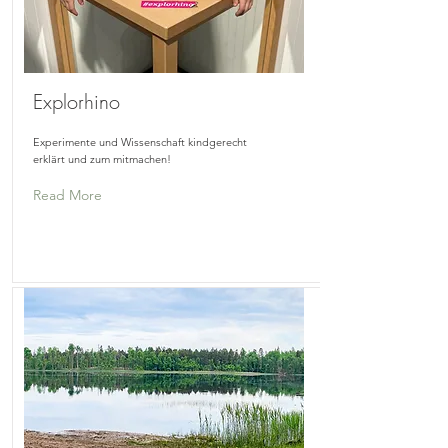
Explorhino
Experimente und Wissenschaft kindgerecht
erklärt und zum mitmachen!
Read More