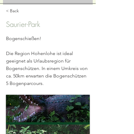
< Back
Saurier-Park
Bogenschießen!
Die Region Hohenlohe ist ideal
geeignet als Urlaubsregion für
Bogenschützen. In einem Umkreis von
ca. 50km erwarten die Bogenschützen
5 Bogenparcours.