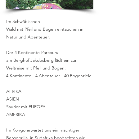
Im Schwäbischen
Wald mit Pfeil und Bogen eintauchen in
Natur und Abenteuer.
Der 4 Kontinente-Parcours
am Berghof Jakobsberg lädt ein zur
Weltreise mit Pfeil und Bogen:
4 Kontinente - 4 Abenteuer - 40 Bogenziele
AFRIKA
ASIEN
Saurier mit EUROPA
AMERIKA
Im Kongo erwartet uns ein mächtiger
Berggorilla, in Südafrika beobachten wir