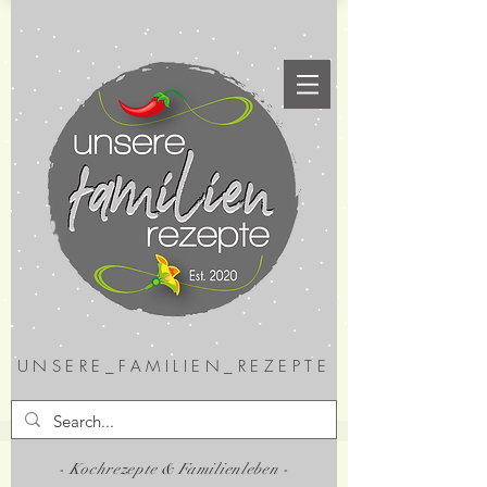
UNSERE_FAMILIEN_REZEPTE
- Kochrezepte & Familienleben -