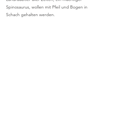
Spinosaurus, wollen mit Pfeil und Bogen in
Schach gehalten werden.