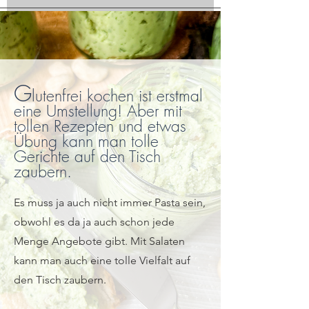
G
lutenfrei kochen ist erstmal
eine Umstellung! Aber mit
tollen Rezepten und etwas
Übung kann man tolle
Gerichte auf den Tisch
zaubern.
Es muss ja auch nicht immer Pasta sein,
obwohl es da ja auch schon jede
Menge Angebote gibt. Mit Salaten
kann man auch eine tolle Vielfalt auf
den Tisch zaubern.