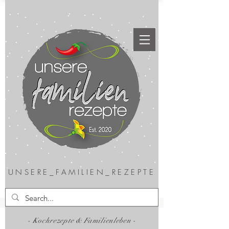
UNSERE_FAMILIEN_REZEPTE
- Kochrezepte & Familienleben -