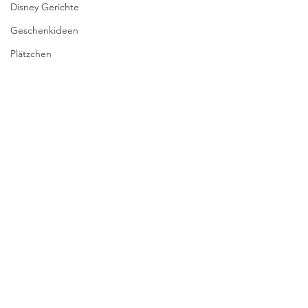
Disney Gerichte
Geschenkideen
Plätzchen