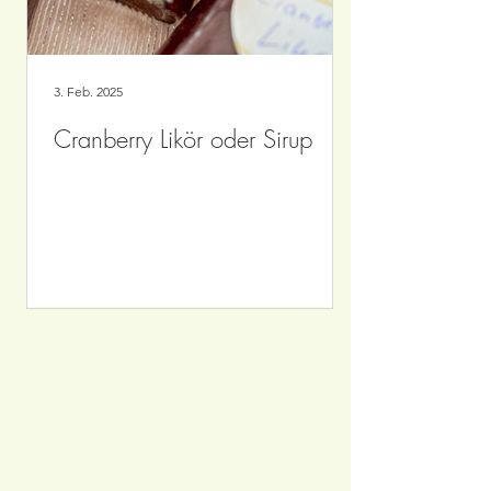
3. Feb. 2025
Cranberry Likör oder Sirup