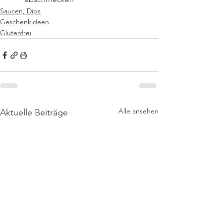
Saucen, Dips
Geschenkideen
Glutenfrei
Alle ansehen
Aktuelle Beiträge