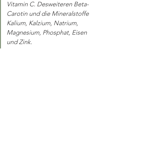
Vitamin C. Desweiteren Beta-
Carotin und die Mineralstoffe 
Kalium, Kalzium, Natrium, 
Magnesium, Phosphat, Eisen 
und Zink.