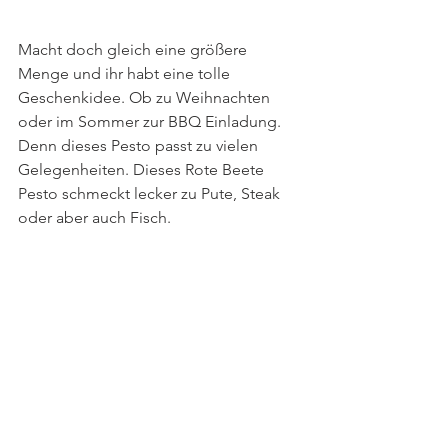
Macht doch gleich eine größere 
Menge und ihr habt eine tolle 
Geschenkidee. Ob zu Weihnachten 
oder im Sommer zur BBQ Einladung. 
Denn dieses Pesto passt zu vielen 
Gelegenheiten. Dieses Rote Beete 
Pesto schmeckt lecker zu Pute, Steak 
oder aber auch Fisch.