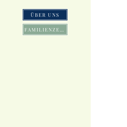
ÜBER UNS
FAMILIENZEIT