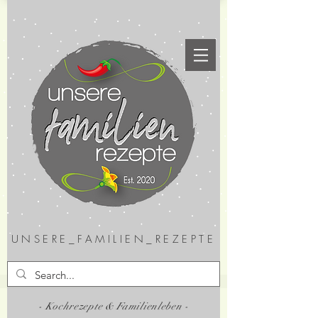
UNSERE_FAMILIEN_REZEPTE
- Kochrezepte & Familienleben -