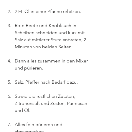
2 EL Öl in einer Pfanne erhitzen.
Rote Beete und Knoblauch in 
Scheiben schneiden und kurz mit 
Salz auf mittlerer Stufe anbraten, 2 
Minuten von beiden Seiten.
Dann alles zusammen in den Mixer 
und pürieren. 
Salz, Pfeffer nach Bedarf dazu.
Sowie die restlichen Zutaten, 
Zitronensaft und Zesten, Parmesan 
und Öl.
Alles fein pürieren und 
abschmecken