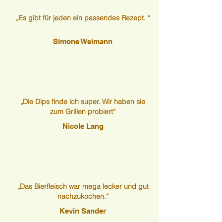
„Es gibt für jeden ein passendes Rezept. “
Simone Weimann
„Die Dips finde ich super. Wir haben sie
zum Grillen probiert“
Nicole Lang
„Das Bierfleisch war mega lecker und gut
nachzukochen.“
Kevin Sander