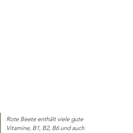
Rote Beete enthält viele gute 
Vitamine, B1, B2, B6 und auch 