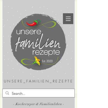
UNSERE_FAMILIEN_REZEPTE
- Kochrezepte & Familienleben -