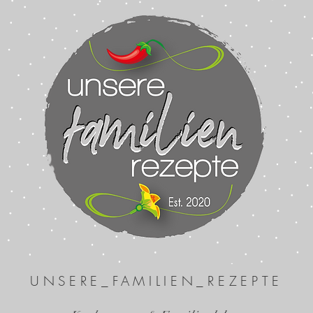
UNSERE_FAMILIEN_REZEPTE