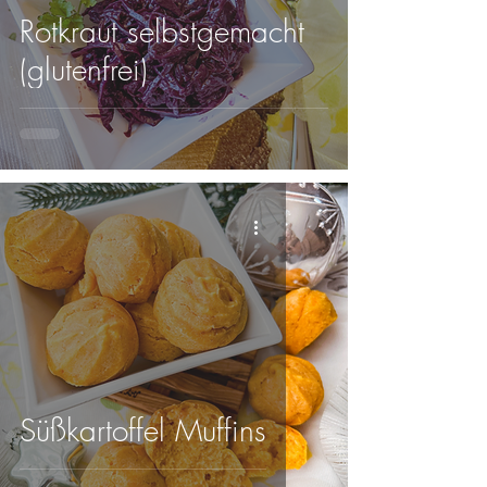
Rotkraut selbstgemacht
(glutenfrei)
Süßkartoffel Muffins