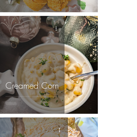
Creamed Corn