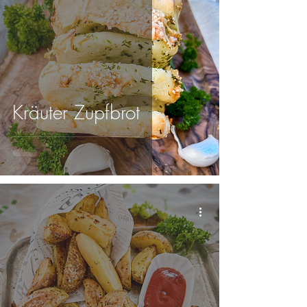
Kräuter Zupfbrot