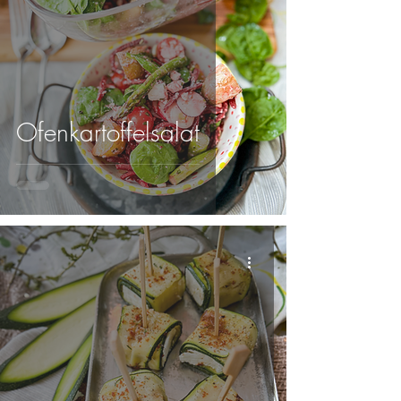
Ofenkartoffelsalat