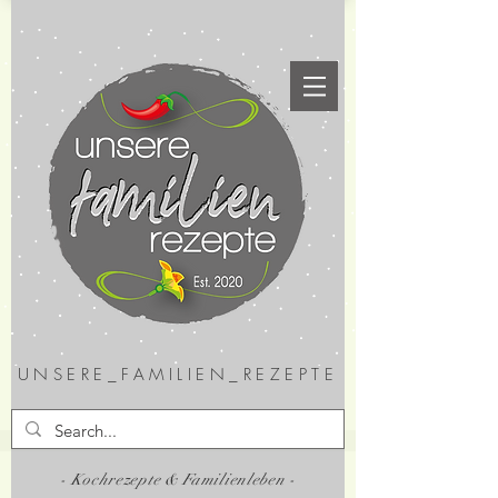
UNSERE_FAMILIEN_REZEPTE
- Kochrezepte & Familienleben -