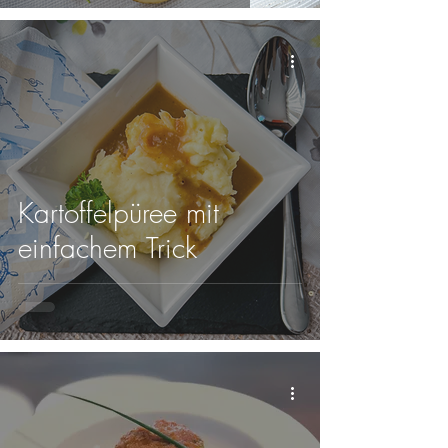
Kartoffelpüree mit
einfachem Trick