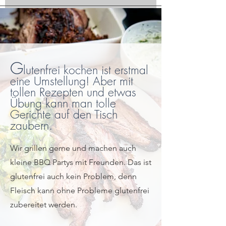
G
lutenfrei kochen ist erstmal
eine Umstellung! Aber mit
tollen Rezepten und etwas
Übung kann man tolle
Gerichte auf den Tisch
zaubern.
Wir grillen gerne und machen auch
kleine BBQ Partys mit Freunden. Das ist
glutenfrei auch kein Problem, denn
Fleisch kann ohne Probleme glutenfrei
zubereitet werden.