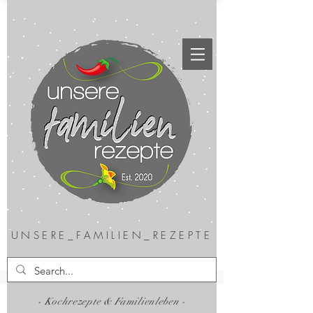
UNSERE_FAMILIEN_REZEPTE
- Kochrezepte & Familienleben -