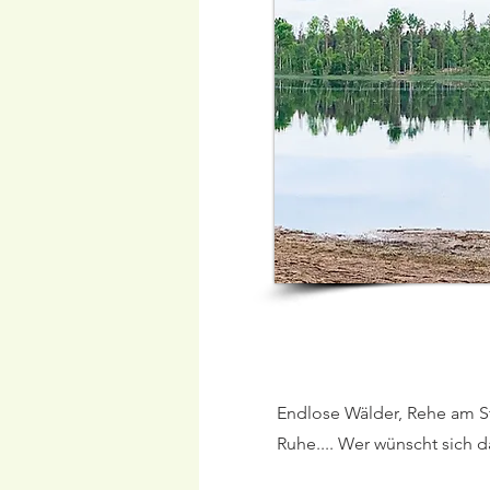
Endlose Wälder, Rehe am St
Ruhe.... Wer wünscht sich d