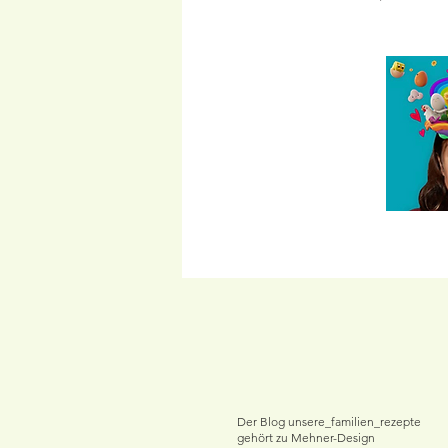
Der Blog unsere_familien_rezepte
gehört zu Mehner-Design