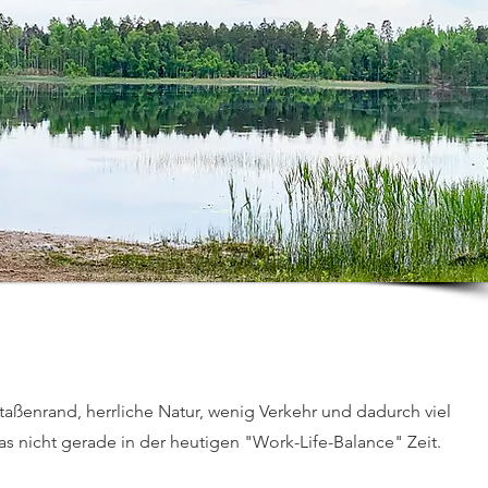
aßenrand, herrliche Natur, wenig Verkehr und dadurch viel
as nicht gerade in der heutigen "Work-Life-Balance" Zeit.