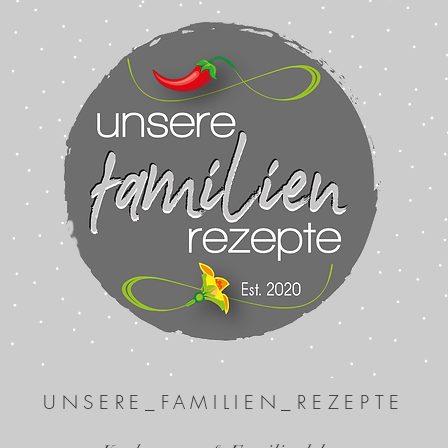
UNSERE_FAMILIEN_REZEPTE