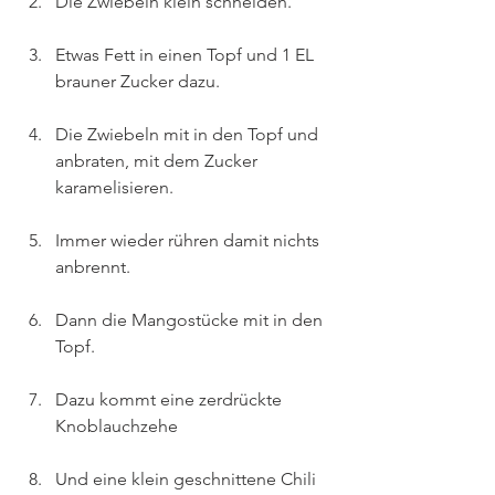
Die Zwiebeln klein schneiden.
Etwas Fett in einen Topf und 1 EL 
brauner Zucker dazu.
Die Zwiebeln mit in den Topf und 
anbraten, mit dem Zucker 
karamelisieren.
Immer wieder rühren damit nichts 
anbrennt.
Dann die Mangostücke mit in den 
Topf.
Dazu kommt eine zerdrückte 
Knoblauchzehe
Und eine klein geschnittene Chili