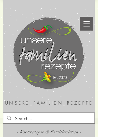
UNSERE_FAMILIEN_REZEPTE
- Kochrezepte & Familienleben -