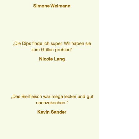
Simone Weimann
„Die Dips finde ich super. Wir haben sie
zum Grillen probiert“
Nicole Lang
„Das Bierfleisch war mega lecker und gut
nachzukochen.“
Kevin Sander