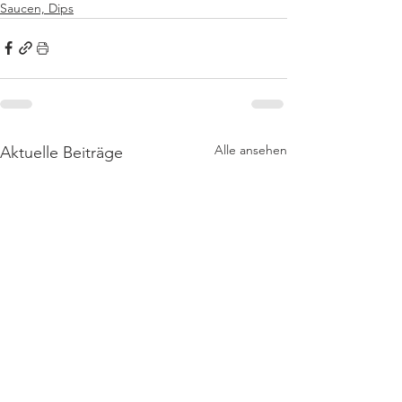
Saucen, Dips
Alle ansehen
Aktuelle Beiträge