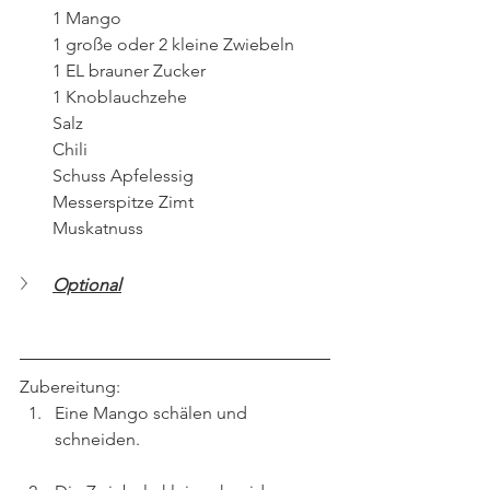
1 Mango 
1 große oder 2 kleine Zwiebeln 
1 EL brauner Zucker 
1 Knoblauchzehe 
Salz 
Chili 
Schuss Apfelessig 
Messerspitze Zimt 
Muskatnuss
Optional
Zubereitung:
Eine Mango schälen und 
schneiden.