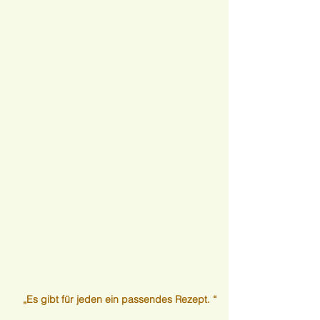
„Es gibt für jeden ein passendes Rezept. “