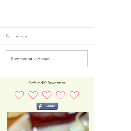
Kommentare
Kommentar verfassen...
Karibisches Hähnchen vom Grill
Gefällt dir? Bewerte es
Share