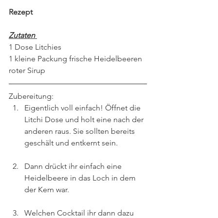
Rezept 
Zutaten 
1 Dose Litchies
1 kleine Packung frische Heidelbeeren
roter Sirup
Zubereitung:
Eigentlich voll einfach! Öffnet die 
Litchi Dose und holt eine nach der 
anderen raus. Sie sollten bereits 
geschält und entkernt sein.
Dann drückt ihr einfach eine 
Heidelbeere in das Loch in dem 
der Kern war.
Welchen Cocktail ihr dann dazu 