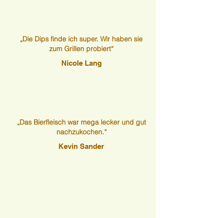
„Die Dips finde ich super. Wir haben sie
zum Grillen probiert“
Nicole Lang
„Das Bierfleisch war mega lecker und gut
nachzukochen.“
Kevin Sander