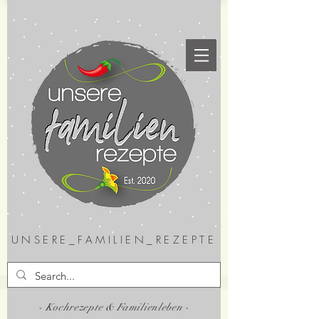
UNSERE_FAMILIEN_REZEPTE
- Kochrezepte & Familienleben -