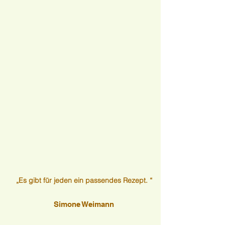
„Es gibt für jeden ein passendes Rezept. “
Simone Weimann