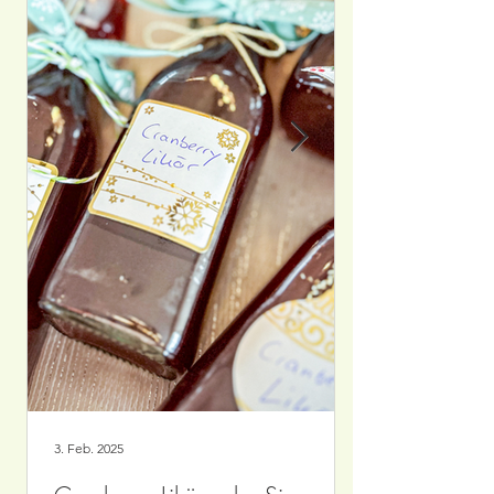
3. Feb. 2025