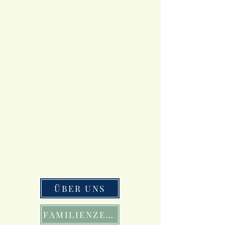
ÜBER UNS
FAMILIENZEIT