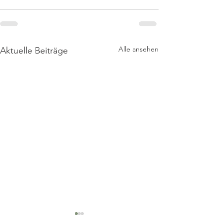
Alle ansehen
Aktuelle Beiträge