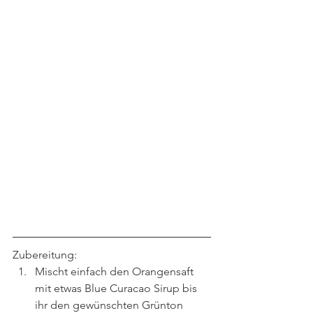
Zubereitung:
Mischt einfach den Orangensaft 
mit etwas Blue Curacao Sirup bis 
ihr den gewünschten Grünton 