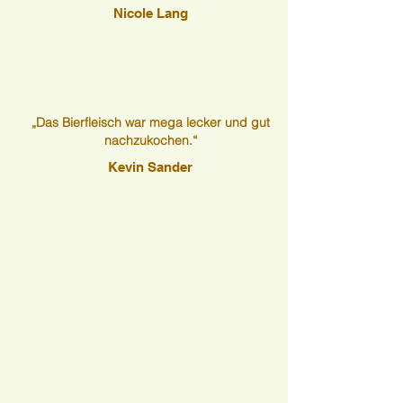
Nicole Lang
„Das Bierfleisch war mega lecker und gut
nachzukochen.“
Kevin Sander