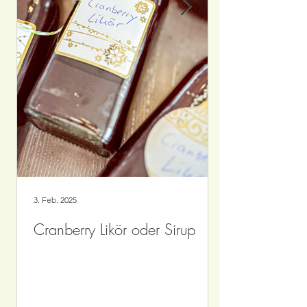
3. Feb. 2025
Cranberry Likör oder Sirup