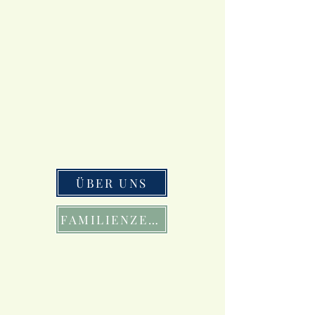
ÜBER UNS
FAMILIENZEIT