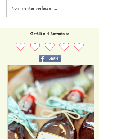
Kommentar verfassen...
Gefällt dir? Bewerte es
Share