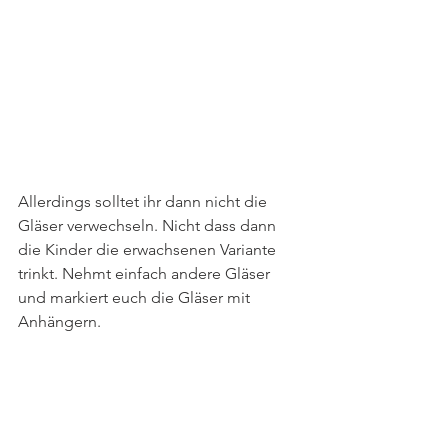
Allerdings solltet ihr dann nicht die 
Gläser verwechseln. Nicht dass dann 
die Kinder die erwachsenen Variante 
trinkt. Nehmt einfach andere Gläser 
und markiert euch die Gläser mit 
Anhängern.