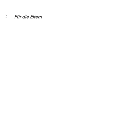
Für die Eltern