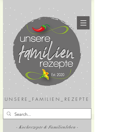
UNSERE_FAMILIEN_REZEPTE
- Kochrezepte & Familienleben -