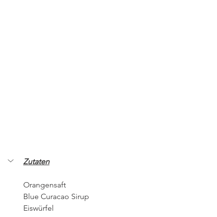
Zutaten
Orangensaft
Blue Curacao Sirup
Eiswürfel