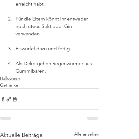
erreicht habt.
Für die Eltern könnt ihr entweder 
noch etwas Sekt oder Gin 
verwenden.
Eiswürfel dazu und fertig.
Als Deko gehen Regenwürmer aus 
Gummibären.
Halloween
Getränke
Alle ansehen
Aktuelle Beiträge