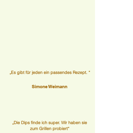
„Es gibt für jeden ein passendes Rezept. “
Simone Weimann
„Die Dips finde ich super. Wir haben sie
zum Grillen probiert“