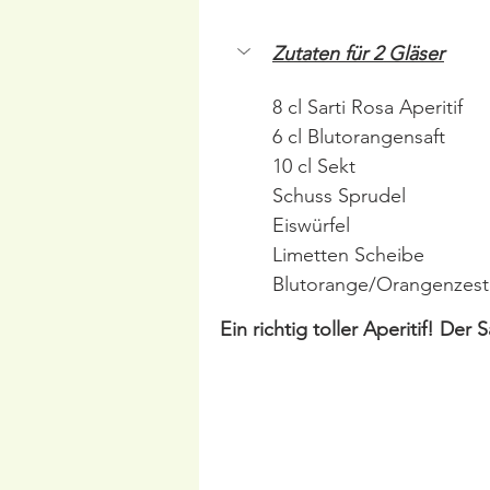
Zutaten für 2 Gläser
8 cl Sarti Rosa Aperitif
6 cl Blutorangensaft
10 cl Sekt
Schuss Sprudel
Eiswürfel
Limetten Scheibe
Blutorange/Orangenzes
Ein richtig toller Aperitif! Der 