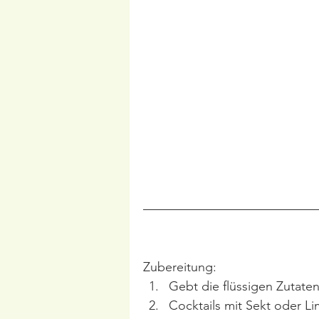
Zubereitung:
Gebt die flüssigen Zutaten 
Cocktails mit Sekt oder L