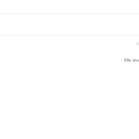
Alle an