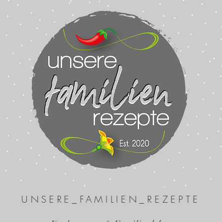
UNSERE_FAMILIEN_REZEPTE