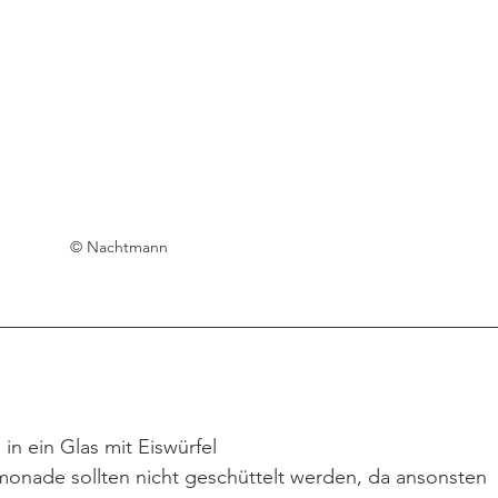
© Nachtmann
in ein Glas mit Eiswürfel
imonade sollten nicht geschüttelt werden, da ansonsten 