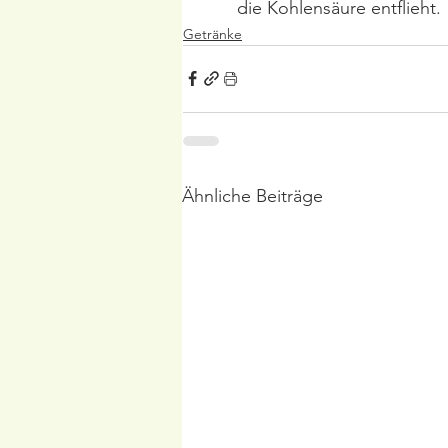
die Kohlensäure entflieht.
Getränke
Ähnliche Beiträge