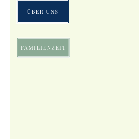
ÜBER UNS
FAMILIENZEIT