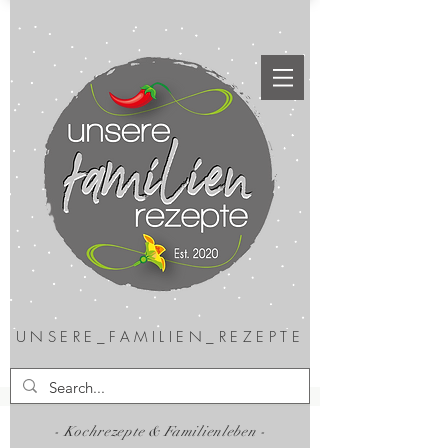
UNSERE_FAMILIEN_REZEPTE
- Kochrezepte & Familienleben -