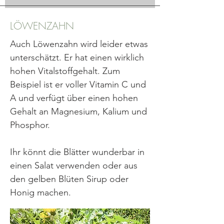
LÖWENZAHN
Auch Löwenzahn wird leider etwas
unterschätzt. Er hat einen wirklich
hohen Vitalstoffgehalt. Zum
Beispiel ist er voller Vitamin C und
A und verfügt über einen hohen
Gehalt an Magnesium, Kalium und
Phosphor.
Ihr könnt die Blätter wunderbar in
einen Salat verwenden oder aus
den gelben Blüten Sirup oder
Honig machen.