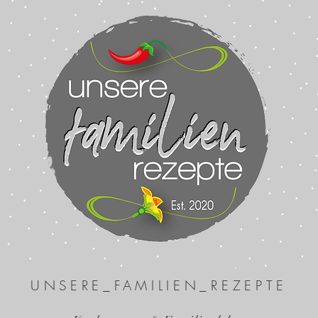
UNSERE_FAMILIEN_REZEPTE