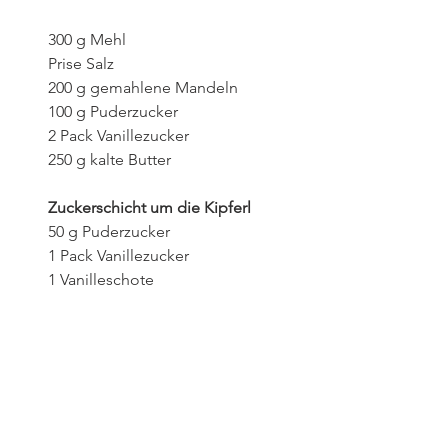
300 g Mehl
Prise Salz
200 g gemahlene Mandeln
100 g Puderzucker
2 Pack Vanillezucker
250 g kalte Butter
Zuckerschicht um die Kipferl
50 g Puderzucker
1 Pack Vanillezucker
1 Vanilleschote