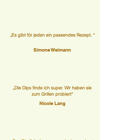
„Es gibt für jeden ein passendes Rezept. “
Simone Weimann
„Die Dips finde ich super. Wir haben sie
zum Grillen probiert“
Nicole Lang