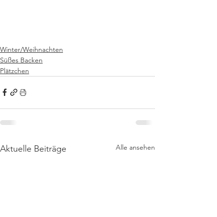
Winter/Weihnachten
Süßes Backen
Plätzchen
Alle ansehen
Aktuelle Beiträge