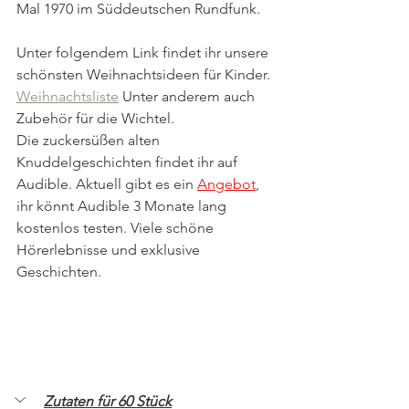
Mal 1970 im Süddeutschen Rundfunk.
Unter folgendem Link findet ihr unsere 
schönsten Weihnachtsideen für Kinder. 
Weihnachtsliste
 Unter anderem auch 
Zubehör für die Wichtel.
Die zuckersüßen alten 
Knuddelgeschichten findet ihr auf 
Audible. Aktuell gibt es ein 
Angebot
, 
ihr könnt Audible 3 Monate lang 
kostenlos testen. Viele schöne 
Hörerlebnisse und exklusive 
Geschichten.
Zutaten für 60 Stück