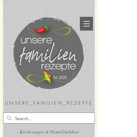
UNSERE_FAMILIEN_REZEPTE
- Kochrezepte & Familienleben -