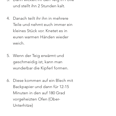
und stellt ihn 2 Stunden kalt.
Danach teilt ihr ihn in mehrere 
Teile und nehmt euch immer ein 
kleines Stück vor. Knetet es in 
euren warmen Händen wieder 
weich.
Wenn der Teig erwärmt und 
geschmeidig ist, kann man 
wunderbar die Kipferl formen.
Diese kommen auf ein Blech mit 
Backpapier und dann für 12-15 
Minuten in den auf 180 Grad 
vorgeheizten Ofen (Ober- 
Unterhitze)