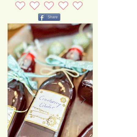
Share