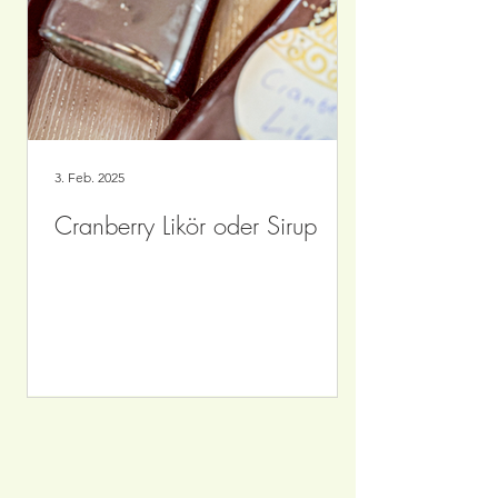
3. Feb. 2025
Cranberry Likör oder Sirup