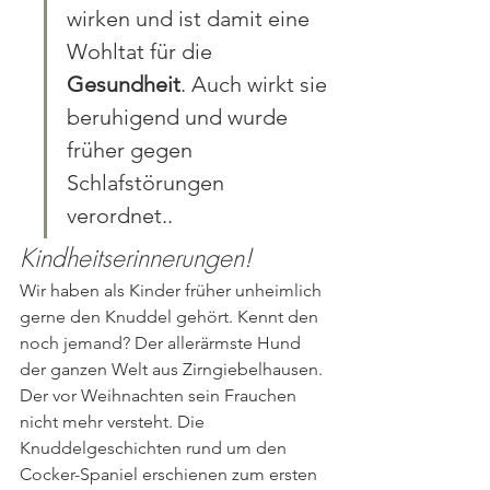
wirken und ist damit eine 
Wohltat für die 
Gesundheit
. Auch wirkt sie 
beruhigend und wurde 
früher gegen 
Schlafstörungen 
verordnet..
Kindheitserinnerungen!
Wir haben als Kinder früher unheimlich 
gerne den Knuddel gehört. Kennt den 
noch jemand? Der allerärmste Hund 
der ganzen Welt aus Zirngiebelhausen. 
Der vor Weihnachten sein Frauchen 
nicht mehr versteht. Die 
Knuddelgeschichten rund um den 
Cocker-Spaniel erschienen zum ersten 