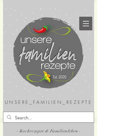
UNSERE_FAMILIEN_REZEPTE
- Kochrezepte & Familienleben -