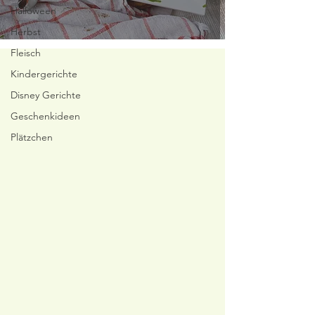
Halloween
Herbst
Fleisch
Kindergerichte
Disney Gerichte
Geschenkideen
Plätzchen