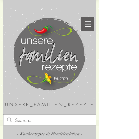
UNSERE_FAMILIEN_REZEPTE
- Kochrezepte & Familienleben -