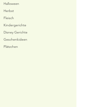
Halloween
Herbst
Fleisch
Kindergerichte
Disney Gerichte
Geschenkideen
Plätzchen