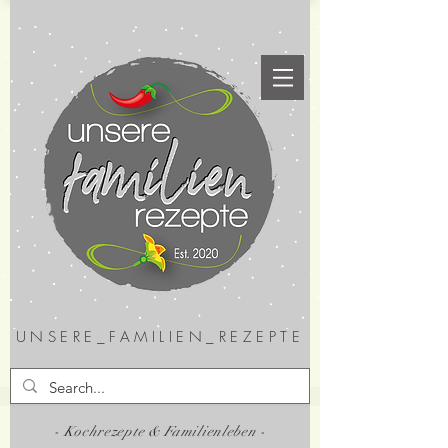
UNSERE_FAMILIEN_REZEPTE
- Kochrezepte & Familienleben -