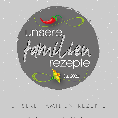
UNSERE_FAMILIEN_REZEPTE