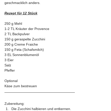
geschmacklich anders.
Rezept für 12 Stück
250 g Mehl
1-2 TL Kräuter der Provence
2 TL Backpulver
150 g geraspelte Zucchini
200 g Creme Fraiche
150 g Feta (Schafsmilch)
3 EL Sonnenblumenöl
3 Eier
Salz
Pfeffer
Optional
Käse zum bestreuen
Zubereitung:
Die Zucchini halbieren und entkernen. 