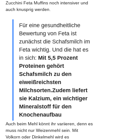
Zucchini Feta Muffins noch intensiver und 
auch knusprig werden.
Für eine gesundheitliche 
Bewertung von Feta ist 
zunächst die Schafsmilch im 
Feta wichtig. Und die hat es 
in sich: 
Mit 5,5 Prozent 
Proteinen gehört 
Schafsmilch zu den 
eiweißreichsten 
Milchsorten.Zudem liefert 
sie Kalzium, ein wichtiger 
Mineralstoff für den 
Knochenaufbau
Auch beim Mehl könnt ihr variieren, denn es 
muss nicht nur Weizenmehl sein. Mit 
Volkorn oder Dinkelmehl wird es 