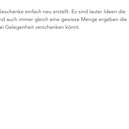
eschenke einfach neu erstellt. Es sind lauter Ideen die 
Und auch immer gleich eine gewisse Menge ergeben die 
bei Gelegenheit verschenken könnt.