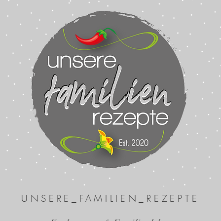
UNSERE_FAMILIEN_REZEPTE