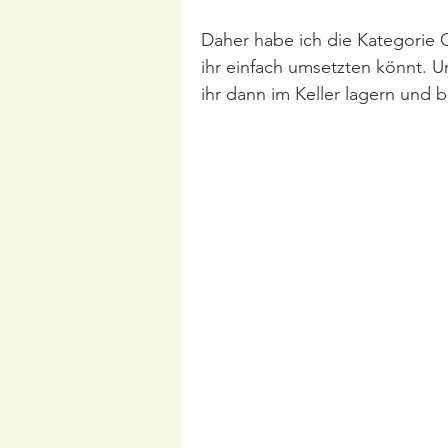
Daher habe ich die Kategorie G
ihr einfach umsetzten könnt. 
ihr dann im Keller lagern und 