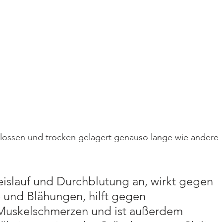
chlossen und trocken gelagert genauso lange wie andere 
reislauf und Durchblutung an, wirkt gegen 
und Blähungen, hilft gegen 
uskelschmerzen und ist außerdem 