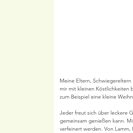
Meine Eltern, Schwiegereltern 
mir mit kleinen Köstlichkeite
zum Beispiel eine kleine Weihn
Jeder freut sich über leckere
gemeinsam genießen kann. Mit 
verfeinert werden. Von Lamm,