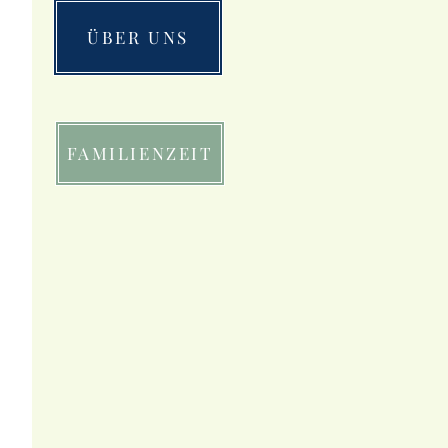
ÜBER UNS
FAMILIENZEIT