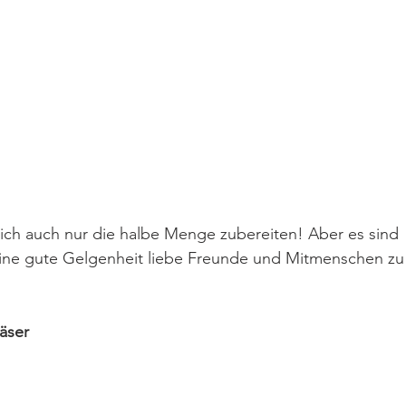
rlich auch nur die halbe Menge zubereiten! Aber es sind 
ine gute Gelgenheit liebe Freunde und Mitmenschen zu
äser