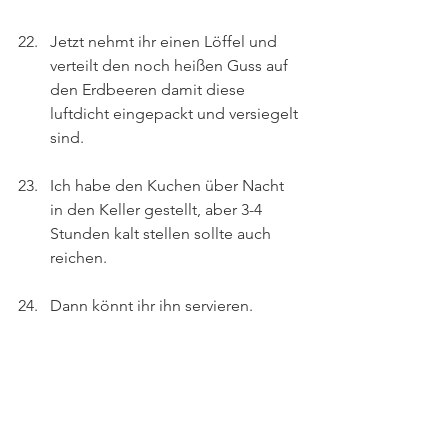
Jetzt nehmt ihr einen Löffel und 
verteilt den noch heißen Guss auf 
den Erdbeeren damit diese 
luftdicht eingepackt und versiegelt 
sind.
Ich habe den Kuchen über Nacht 
in den Keller gestellt, aber 3-4 
Stunden kalt stellen sollte auch 
reichen. 
Dann könnt ihr ihn servieren.