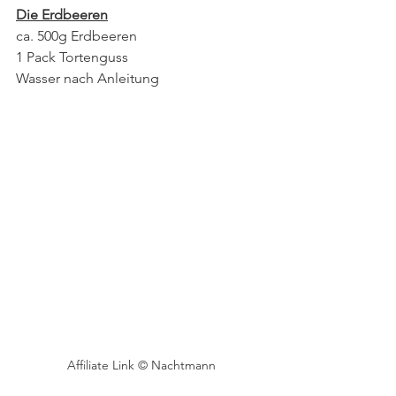
Die Erdbeeren
ca. 500g Erdbeeren
1 Pack Tortenguss
Wasser nach Anleitung
Affiliate Link © Nachtmann