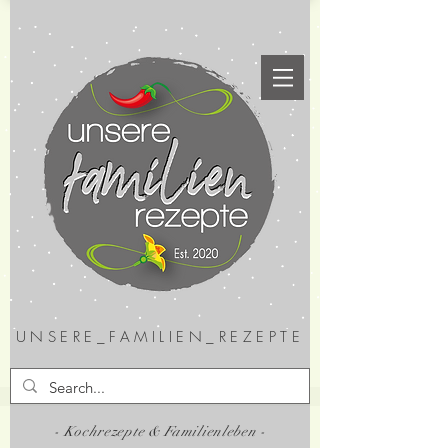
UNSERE_FAMILIEN_REZEPTE
- Kochrezepte & Familienleben -