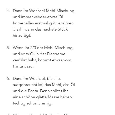
Dann im Wechsel Mehl-Mischung 
und immer wieder etwas Öl. 
Immer alles erstmal gut verrühren 
bis ihr dann das nächste Stück 
hinzufügt.
Wenn ihr 2/3 der Mehl-Mischung 
und vom Öl in der Eiercreme 
verrührt habt, kommt etwas vom 
Fanta dazu.
Dann im Wechsel, bis alles 
aufgebraucht ist, das Mehl, das Öl 
und die Fanta. Dann solltet ihr 
eine schöne glatte Masse haben. 
Richtig schön cremig.