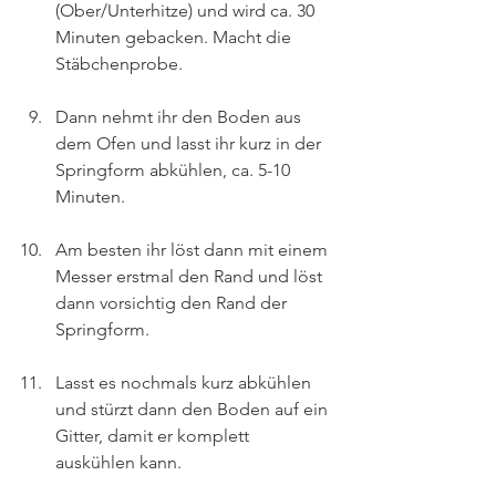
(Ober/Unterhitze) und wird ca. 30 
Minuten gebacken. Macht die 
Stäbchenprobe.
Dann nehmt ihr den Boden aus 
dem Ofen und lasst ihr kurz in der 
Springform abkühlen, ca. 5-10 
Minuten. 
Am besten ihr löst dann mit einem 
Messer erstmal den Rand und löst 
dann vorsichtig den Rand der 
Springform.
Lasst es nochmals kurz abkühlen 
und stürzt dann den Boden auf ein 
Gitter, damit er komplett 
auskühlen kann.