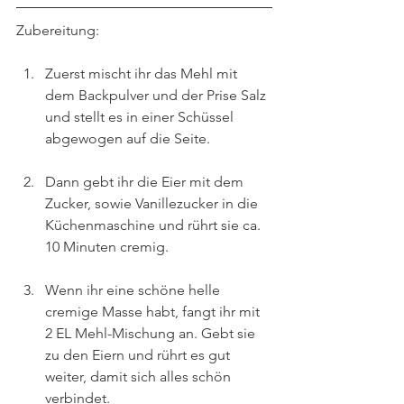
Zubereitung:
Zuerst mischt ihr das Mehl mit 
dem Backpulver und der Prise Salz 
und stellt es in einer Schüssel 
abgewogen auf die Seite.
Dann gebt ihr die Eier mit dem 
Zucker, sowie Vanillezucker in die 
Küchenmaschine und rührt sie ca. 
10 Minuten cremig.
Wenn ihr eine schöne helle 
cremige Masse habt, fangt ihr mit 
2 EL Mehl-Mischung an. Gebt sie 
zu den Eiern und rührt es gut 
weiter, damit sich alles schön 
verbindet.