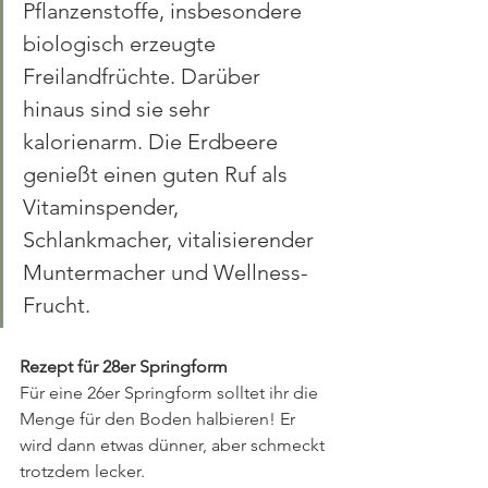
Pflanzenstoffe, insbesondere 
biologisch erzeugte 
Freilandfrüchte. Darüber 
hinaus sind sie sehr 
kalorienarm. Die Erdbeere 
genießt einen guten Ruf als 
Vitaminspender, 
Schlankmacher, vitalisierender 
Muntermacher und Wellness-
Frucht.
Rezept für 28er Springform
Für eine 26er Springform solltet ihr die 
Menge für den Boden halbieren! Er 
wird dann etwas dünner, aber schmeckt 
trotzdem lecker.