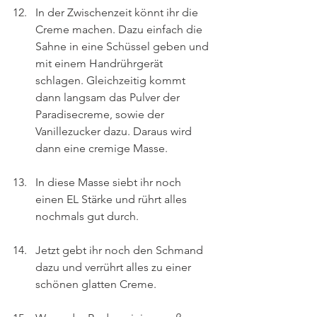
In der Zwischenzeit könnt ihr die 
Creme machen. Dazu einfach die 
Sahne in eine Schüssel geben und 
mit einem Handrührgerät 
schlagen. Gleichzeitig kommt 
dann langsam das Pulver der 
Paradisecreme, sowie der 
Vanillezucker dazu. Daraus wird 
dann eine cremige Masse.
In diese Masse siebt ihr noch 
einen EL Stärke und rührt alles 
nochmals gut durch.
Jetzt gebt ihr noch den Schmand 
dazu und verrührt alles zu einer 
schönen glatten Creme.