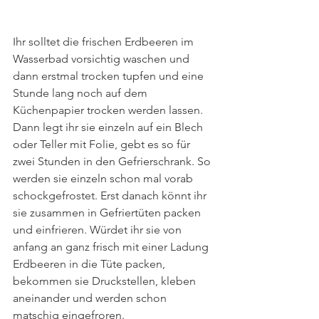
Ihr solltet die frischen Erdbeeren im 
Wasserbad vorsichtig waschen und 
dann erstmal trocken tupfen und eine 
Stunde lang noch auf dem 
Küchenpapier trocken werden lassen. 
Dann legt ihr sie einzeln auf ein Blech 
oder Teller mit Folie, gebt es so für 
zwei Stunden in den Gefrierschrank. So 
werden sie einzeln schon mal vorab 
schockgefrostet. Erst danach könnt ihr 
sie zusammen in Gefriertüten packen 
und einfrieren. Würdet ihr sie von 
anfang an ganz frisch mit einer Ladung 
Erdbeeren in die Tüte packen, 
bekommen sie Druckstellen, kleben 
aneinander und werden schon 
matschig eingefroren.