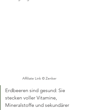
Affiliate Link © Zenker
Erdbeeren sind gesund: Sie 
stecken voller Vitamine, 
Mineralstoffe und sekundärer 