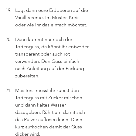
Legt dann eure Erdbeeren auf die 
Vanillecreme. Im Muster, Kreis 
oder wie ihr das einfach möchtet.
Dann kommt nur noch der 
Tortenguss, da könnt ihr entweder 
transparent oder auch rot 
verwenden. Den Guss einfach 
nach Anleitung auf der Packung 
zubereiten.
Meistens müsst ihr zuerst den 
Tortenguss mit Zucker mischen 
und dann kaltes Wasser 
dazugeben. Rührt um damit sich 
das Pulver auflösen kann. Dann 
kurz aufkochen damit der Guss 
dicker wird.