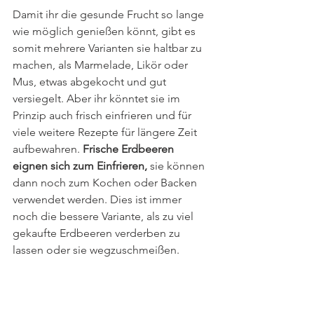
Damit ihr die gesunde Frucht so lange 
wie möglich genießen könnt, gibt es 
somit mehrere Varianten sie haltbar zu 
machen, als Marmelade, Likör oder 
Mus, etwas abgekocht und gut 
versiegelt. Aber ihr könntet sie im 
Prinzip auch frisch einfrieren und für 
viele weitere Rezepte für längere Zeit 
aufbewahren. 
Frische Erdbeeren 
eignen sich zum Einfrieren, 
sie können 
dann noch zum Kochen oder Backen 
verwendet werden. Dies ist immer 
noch die bessere Variante, als zu viel 
gekaufte Erdbeeren verderben zu 
lassen oder sie wegzuschmeißen.