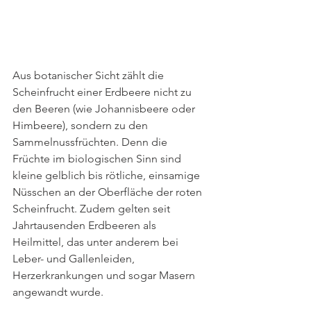
Aus botanischer Sicht zählt die 
Scheinfrucht einer Erdbeere nicht zu 
den Beeren (wie Johannisbeere oder 
Himbeere), sondern zu den 
Sammelnussfrüchten. Denn die 
Früchte im biologischen Sinn sind 
kleine gelblich bis rötliche, einsamige 
Nüsschen an der Oberfläche der roten 
Scheinfrucht. Zudem gelten seit 
Jahrtausenden Erdbeeren als 
Heilmittel, das unter anderem bei 
Leber- und Gallenleiden, 
Herzerkrankungen und sogar Masern 
angewandt wurde.