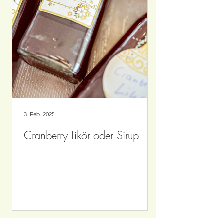
3. Feb. 2025
Cranberry Likör oder Sirup