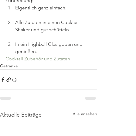
Zubereitung:
Eigentlich ganz einfach.
Alle Zutaten in einen Cocktail-
Shaker und gut schütteln.
In ein Highball Glas geben und 
genießen.
Cocktail Zubehör und Zutaten
Getränke
Alle ansehen
Aktuelle Beiträge