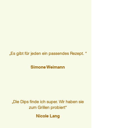
„Es gibt für jeden ein passendes Rezept. “
Simone Weimann
„Die Dips finde ich super. Wir haben sie
zum Grillen probiert“
Nicole Lang