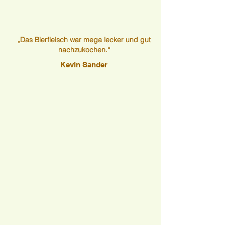
„Das Bierfleisch war mega lecker und gut
nachzukochen.“
Kevin Sander