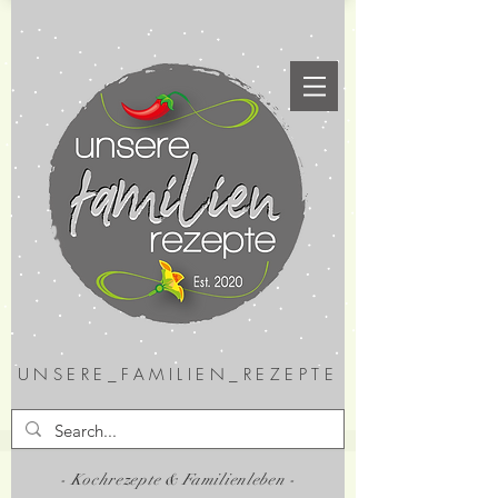
UNSERE_FAMILIEN_REZEPTE
- Kochrezepte & Familienleben -