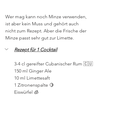
Wer mag kann noch Minze verwenden, 
ist aber kein Muss und gehört auch 
nicht zum Rezept. Aber die Frische der 
Minze passt sehr gut zur Limette. 
Rezept für 1 Cocktail
3-4 cl gereifter Cubanischer Rum 🇨🇺 
150 ml Ginger Ale
10 ml Limettesaft
1 Zitronenspalte 🍋 
Eiswürfel 🧊 