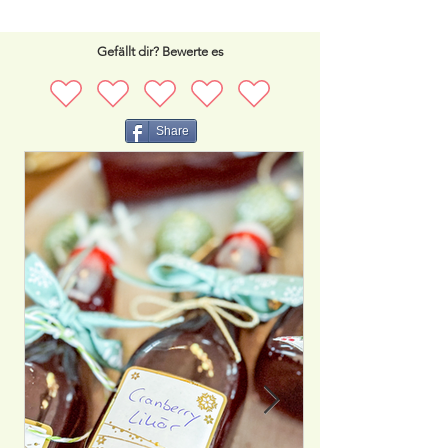
Gefällt dir? Bewerte es
Share