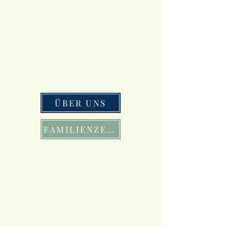
ÜBER UNS
FAMILIENZEIT