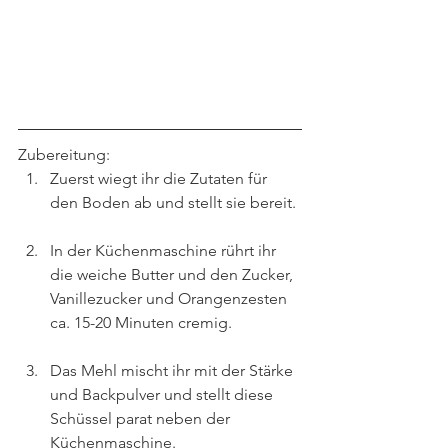
Zubereitung:
Zuerst wiegt ihr die Zutaten für 
den Boden ab und stellt sie bereit.
In der Küchenmaschine rührt ihr 
die weiche Butter und den Zucker, 
Vanillezucker und Orangenzesten 
ca. 15-20 Minuten cremig.
Das Mehl mischt ihr mit der Stärke 
und Backpulver und stellt diese 
Schüssel parat neben der 
Küchenmaschine.