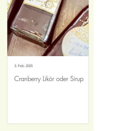
3. Feb. 2025
Cranberry Likör oder Sirup