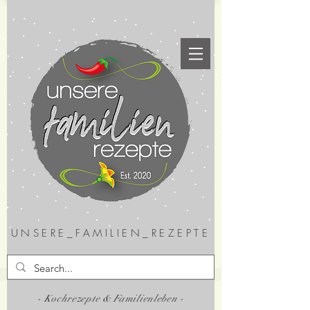
UNSERE_FAMILIEN_REZEPTE
- Kochrezepte & Familienleben -