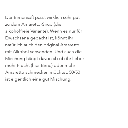
Der Birnensaft passt wirklich sehr gut 
zu dem Amaretto-Sirup (die 
alkoholfreie Variante). Wenn es nur für 
Erwachsene gedacht ist, könnt ihr 
natürlich auch den original Amaretto 
mit Alkohol verwenden. Und auch die 
Mischung hängt davon ab ob ihr lieber 
mehr Frucht (hier Birne) oder mehr 
Amaretto schmecken möchtet. 50/50 
ist eigentlich eine gut Mischung.