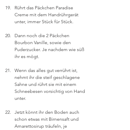
Rührt das Päckchen Paradise 
Creme mit dem Handrührgerät 
unter, immer Stück für Stück.
Dann noch die 2 Päckchen 
Bourbon Vanille, sowie den 
Puderzucker. Je nachdem wie süß 
ihr es mögt.
Wenn das alles gut verrührt ist, 
nehmt ihr die steif geschlagene 
Sahne und rührt sie mit einem 
Schneebesen vorsichtig von Hand 
unter.
Jetzt könnt ihr den Boden auch 
schon etwas mit Birnensaft und 
Amarettosirup träufeln, je 