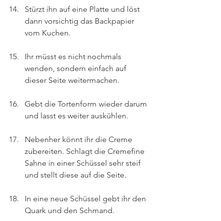
Stürzt ihn auf eine Platte und löst 
dann vorsichtig das Backpapier 
vom Kuchen.
Ihr müsst es nicht nochmals 
wenden, sondern einfach auf 
dieser Seite weitermachen.
Gebt die Tortenform wieder darum 
und lasst es weiter auskühlen.
Nebenher könnt ihr die Creme 
zubereiten. Schlagt die Cremefine 
Sahne in einer Schüssel sehr steif 
und stellt diese auf die Seite.
In eine neue Schüssel gebt ihr den 
Quark und den Schmand.