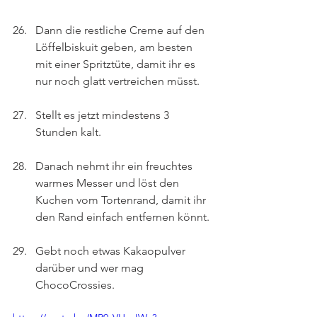
Dann die restliche Creme auf den 
Löffelbiskuit geben, am besten 
mit einer Spritztüte, damit ihr es 
nur noch glatt vertreichen müsst.
Stellt es jetzt mindestens 3 
Stunden kalt. 
Danach nehmt ihr ein freuchtes 
warmes Messer und löst den 
Kuchen vom Tortenrand, damit ihr 
den Rand einfach entfernen könnt.
Gebt noch etwas Kakaopulver 
darüber und wer mag 
ChocoCrossies.