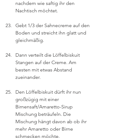
nachdem wie saftig ihr den 
Nachtisch möchtet.
Gebt 1/3 der Sahnecreme auf den 
Boden und streicht ihn glatt und 
gleichmäßig.
Dann verteilt die Löffelbiskuit 
Stangen auf der Creme. Am 
besten mit etwas Abstand 
zueinander.
Den Löffelbiskuit dürft ihr nun 
großzügig mit einer 
Birnensaft/Amaretto-Sirup 
Mischung beträufeln. Die 
Mischung hängt davon ab ob ihr 
mehr Amaretto oder Birne 
schmecken möchte.