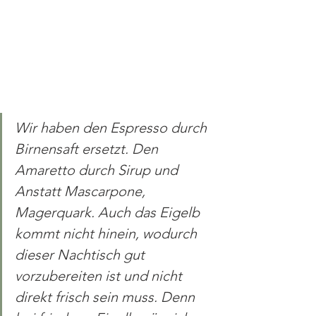
Wir haben den Espresso durch 
Birnensaft ersetzt. Den 
Amaretto durch Sirup und 
Anstatt Mascarpone, 
Magerquark. Auch das Eigelb 
kommt nicht hinein, wodurch 
dieser Nachtisch gut 
vorzubereiten ist und nicht 
direkt frisch sein muss. Denn 