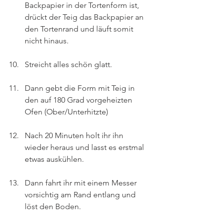
Backpapier in der Tortenform ist, 
drückt der Teig das Backpapier an 
den Tortenrand und läuft somit 
nicht hinaus.
Streicht alles schön glatt.
Dann gebt die Form mit Teig in 
den auf 180 Grad vorgeheizten 
Ofen (Ober/Unterhitzte)
Nach 20 Minuten holt ihr ihn 
wieder heraus und lasst es erstmal 
etwas auskühlen.
Dann fahrt ihr mit einem Messer 
vorsichtig am Rand entlang und 
löst den Boden.