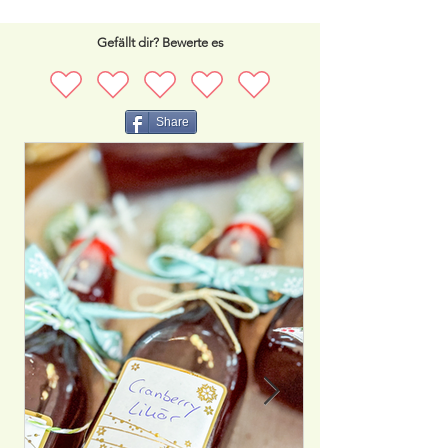
Gefällt dir? Bewerte es
Share