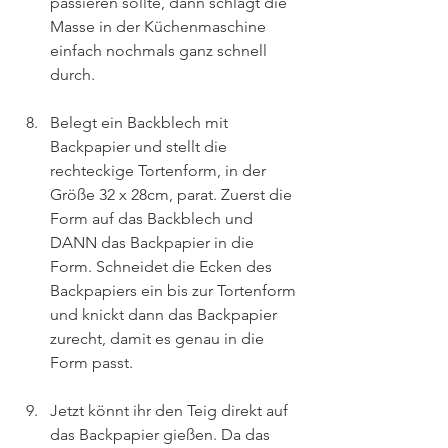
passieren sollte, dann schlagt die 
Masse in der Küchenmaschine 
einfach nochmals ganz schnell 
durch. 
Belegt ein Backblech mit 
Backpapier und stellt die 
rechteckige Tortenform, in der 
Größe 32 x 28cm, parat. Zuerst die 
Form auf das Backblech und 
DANN das Backpapier in die 
Form. Schneidet die Ecken des 
Backpapiers ein bis zur Tortenform 
und knickt dann das Backpapier 
zurecht, damit es genau in die 
Form passt.
Jetzt könnt ihr den Teig direkt auf 
das Backpapier gießen. Da das 