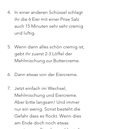
In einer anderen Schüssel schlagt 
ihr die 6 Eier mit einer Prise Salz 
auch 15 Minuten sehr sehr cremig 
und luftig.
Wenn dann alles schön cremig ist, 
gebt ihr zuerst 2-3 Löffel der 
Mehlmischung zur Buttercreme.
Dann etwas von der Eiercreme.
Jetzt einfach im Wechsel, 
Mehlmischung und Eiercreme. 
Aber bitte langsam! Und immer 
nur ein wenig. Sonst besteht die 
Gefahr dass es flockt. Wenn dies 
am Ende doch noch etwas 