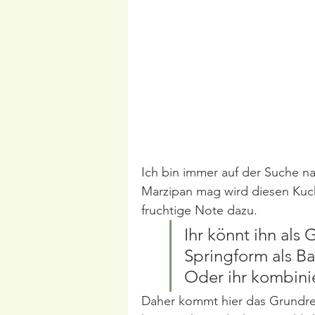
Ich bin immer auf der Suche 
Marzipan mag wird diesen Kuc
fruchtige Note dazu. 
Ihr könnt ihn als
Springform als Bas
Oder ihr kombinie
Daher kommt hier das Grundre