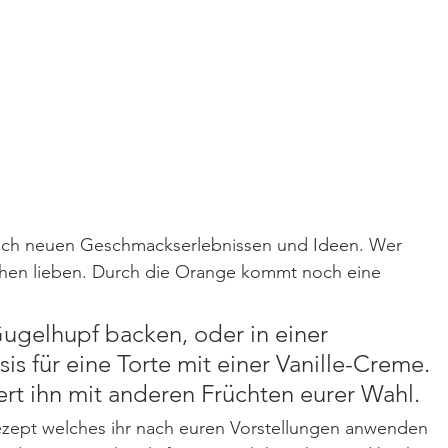
nach neuen Geschmackserlebnissen und Ideen. Wer 
hen lieben. Durch die Orange kommt noch eine 
 Gugelhupf backen, oder in einer 
is für eine Torte mit einer Vanille-Creme. 
rt ihn mit anderen Früchten eurer Wahl.
zept welches ihr nach euren Vorstellungen anwenden 