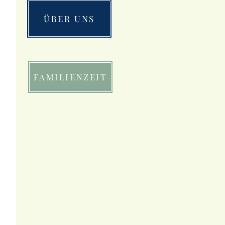
ÜBER UNS
FAMILIENZEIT