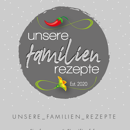
UNSERE_FAMILIEN_REZEPTE