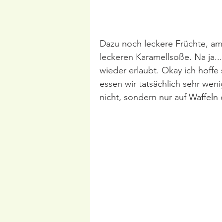
Dazu noch leckere Früchte, am
leckeren Karamellsoße. Na ja..
wieder erlaubt. Okay ich hoffe 
essen wir tatsächlich sehr wen
nicht, sondern nur auf Waffeln