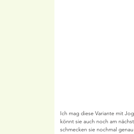
Ich mag diese Variante mit Jogh
könnt sie auch noch am nächst
schmecken sie nochmal genau 