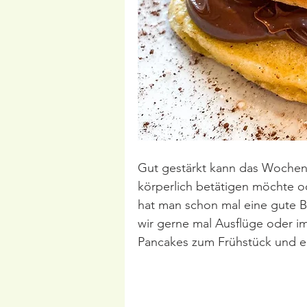
Gut gestärkt kann das Wochen
körperlich betätigen möchte od
hat man schon mal eine gute 
wir gerne mal Ausflüge oder 
Pancakes zum Frühstück und ei