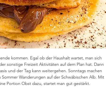
ende kommen. Egal ob der Haushalt wartet, man sich 
er sonstige Freizeit Aktivitäten auf dem Plan hat. Dann 
Basis und der Tag kann weitergehen. Sonntags machen 
im Sommer Wanderungen auf der Schwäbischen Alb. Mit 
ne Portion Obst dazu, startet man gut gestärkt.