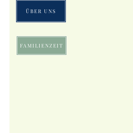
ÜBER UNS
FAMILIENZEIT