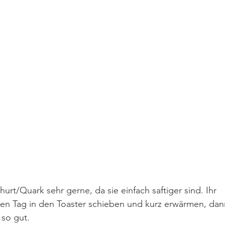
urt/Quark sehr gerne, da sie einfach saftiger sind. Ihr 
en Tag in den Toaster schieben und kurz erwärmen, dan
so gut.