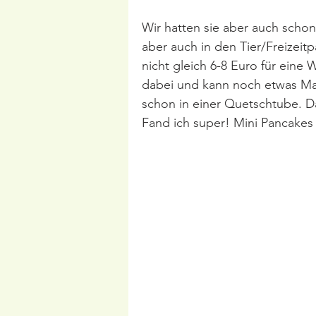
Wir hatten sie aber auch sch
aber auch in den Tier/Freizeit
nicht gleich 6-8 Euro für eine
dabei und kann noch etwas Mar
schon in einer Quetschtube. D
Fand ich super! Mini Pancake