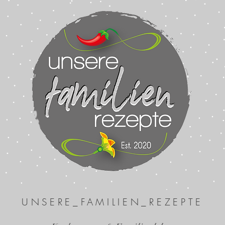
UNSERE_FAMILIEN_REZEPTE