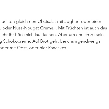
 besten gleich nen Obstsalat mit Joghurt oder einer 
.. oder Nuss-Nougat Creme... Mit Früchten ist auch das 
sehr ihr hört mich laut lachen. Aber um ehrlich zu sein 
ig Schokocreme. Auf Brot geht bei uns irgendwie gar 
 oder mit Obst, oder hier Pancakes.