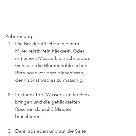
Zubereitung:
Die Brokkoliröschen in einem 
Mixer relativ fein häckseln. Oder 
mit einem Messer klein schneiden. 
Genauso die Blumenkohlröschen. 
Bitte noch vor dem blanchieren, 
denn sonst wird es zu matschig.
In einem Topf Wasser zum kochen 
bringen und die gehäckselten 
Röschen darin 2-3 Minuten 
blanchieren.
Dann absieben und auf die Seite 