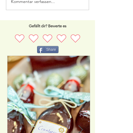
Kommentar verfassen...
Gefällt dir? Bewerte es
Share