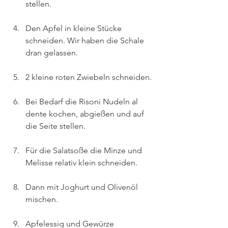
stellen.
Den Apfel in kleine Stücke 
schneiden. Wir haben die Schale 
dran gelassen.
2 kleine roten Zwiebeln schneiden.
Bei Bedarf die Risoni Nudeln al 
dente kochen, abgießen und auf 
die Seite stellen.
Für die Salatsoße die Minze und 
Melisse relativ klein schneiden.
Dann mit Joghurt und Olivenöl 
mischen.
Apfelessig und Gewürze 