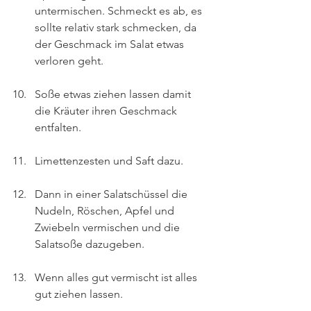
untermischen. Schmeckt es ab, es 
sollte relativ stark schmecken, da 
der Geschmack im Salat etwas 
verloren geht.
Soße etwas ziehen lassen damit 
die Kräuter ihren Geschmack 
entfalten.
Limettenzesten und Saft dazu.
Dann in einer Salatschüssel die 
Nudeln, Röschen, Apfel und 
Zwiebeln vermischen und die 
Salatsoße dazugeben.
Wenn alles gut vermischt ist alles 
gut ziehen lassen.