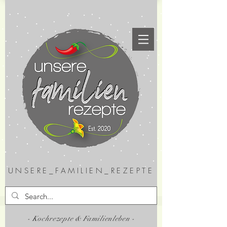
UNSERE_FAMILIEN_REZEPTE
- Kochrezepte & Familienleben -