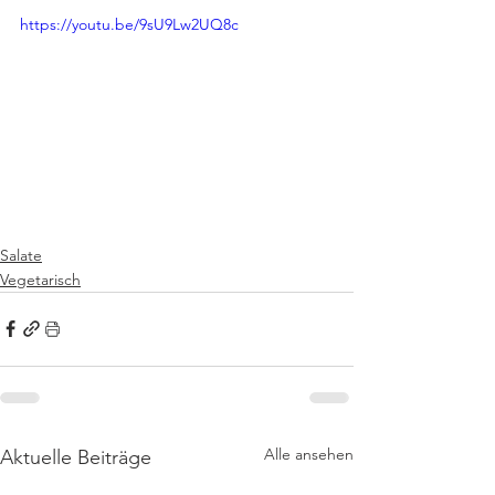
https://youtu.be/9sU9Lw2UQ8c
Salate
Vegetarisch
Alle ansehen
Aktuelle Beiträge