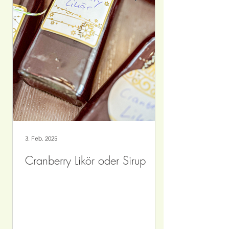
3. Feb. 2025
Cranberry Likör oder Sirup