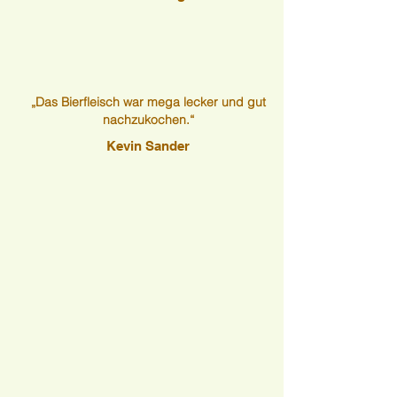
„Das Bierfleisch war mega lecker und gut
nachzukochen.“
Kevin Sander