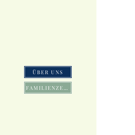
ÜBER UNS
FAMILIENZEIT