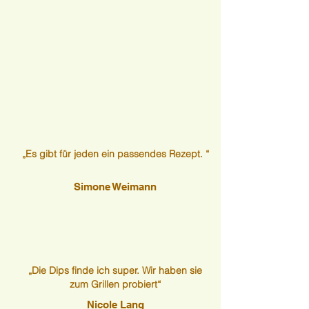
„Es gibt für jeden ein passendes Rezept. “
Simone Weimann
„Die Dips finde ich super. Wir haben sie
zum Grillen probiert“
Nicole Lang