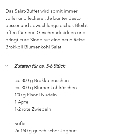
Das Salat-Buffet wird somit immer 
voller und leckerer. Je bunter desto 
besser und abwechlungsreicher. Bleibt 
offen für neue Geschmacksideen und 
bringt eure Sinne auf eine neue Reise. 
Brokkoli Blumenkohl Salat
Zutaten für ca. 5-6 Stück
ca. 300 g Brokkoliröschen
ca. 300 g Blumenkohlröschen
100 g Risoni Nudeln
1 Apfel
1-2 rote Zwiebeln
Soße:
2x 150 g griechischer Joghurt