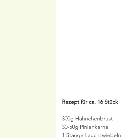
Rezept für ca. 16 Stück
300g Hähnchenbrust
30-50g Pinienkerne
1 Stange Lauchzwiebeln