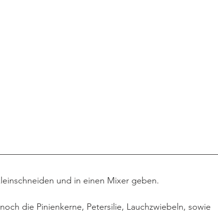
leinschneiden und in einen Mixer geben.
och die Pinienkerne, Petersilie, Lauchzwiebeln, sowie 