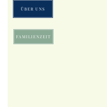
ÜBER UNS
 
FAMILIENZEIT