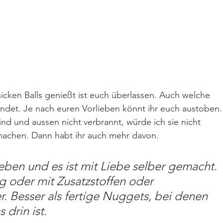
hicken Balls genießt ist euch überlassen. Auch welche 
ndet. Je nach euren Vorlieben könnt ihr euch austoben.
ind und aussen nicht verbrannt, würde ich sie nicht 
 machen. Dann habt ihr auch mehr davon.
eben und es ist mit Liebe selber gemacht. 
g oder mit Zusatzstoffen oder 
. Besser als fertige Nuggets, bei denen 
 drin ist.