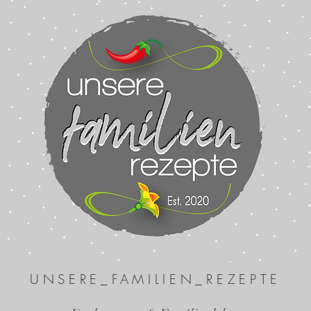
UNSERE_FAMILIEN_REZEPTE