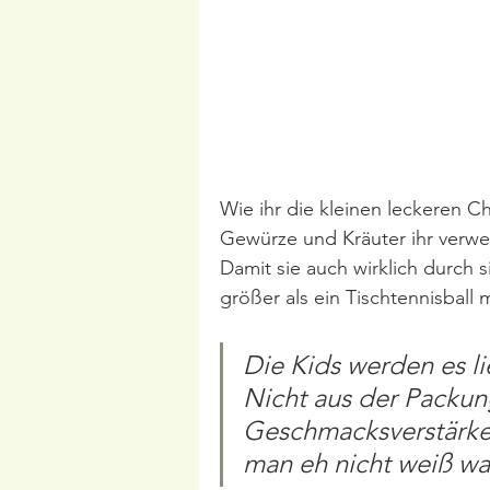
Wie ihr die kleinen leckeren C
Gewürze und Kräuter ihr verwe
Damit sie auch wirklich durch s
größer als ein Tischtennisball
Die Kids werden es li
Nicht aus der Packun
Geschmacksverstärker
man eh nicht weiß was