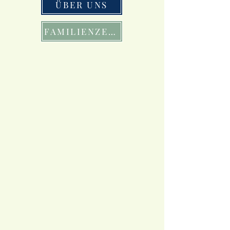
ÜBER UNS
FAMILIENZEIT