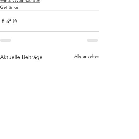
Winter/Weihnachten
Getränke
Alle ansehen
Aktuelle Beiträge