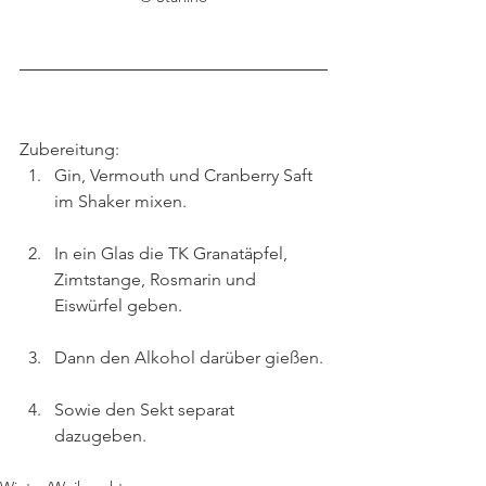
Zubereitung:
Gin, Vermouth und Cranberry Saft 
im Shaker mixen.
In ein Glas die TK Granatäpfel, 
Zimtstange, Rosmarin und 
Eiswürfel geben.
Dann den Alkohol darüber gießen.
Sowie den Sekt separat 
dazugeben.