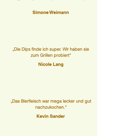
Simone Weimann
„Die Dips finde ich super. Wir haben sie
zum Grillen probiert“
Nicole Lang
„Das Bierfleisch war mega lecker und gut
nachzukochen.“
Kevin Sander