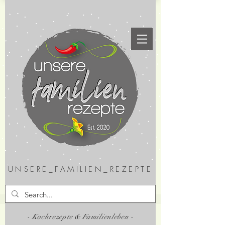
UNSERE_FAMILIEN_REZEPTE
- Kochrezepte & Familienleben -