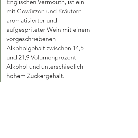
Englischen Vermouth, ist ein 
mit Gewürzen und Kräutern 
aromatisierter und 
aufgespriteter Wein mit einem 
vorgeschriebenen 
Alkoholgehalt zwischen 14,5 
und 21,9 Volumenprozent 
Alkohol und unterschiedlich 
hohem Zuckergehalt
.