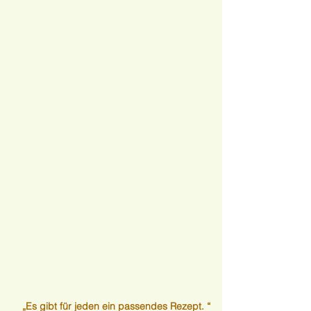
„Es gibt für jeden ein passendes Rezept. “