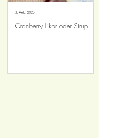
3. Feb. 2025
Cranberry Likör oder Sirup