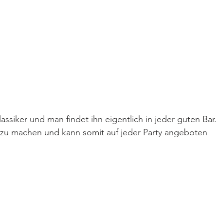
lassiker und man findet ihn eigentlich in jeder guten Bar.
r zu machen und kann somit auf jeder Party angeboten 