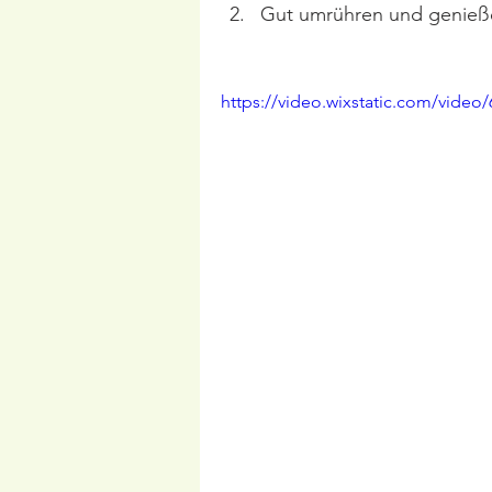
Gut umrühren und genieß
https://video.wixstatic.com/vid