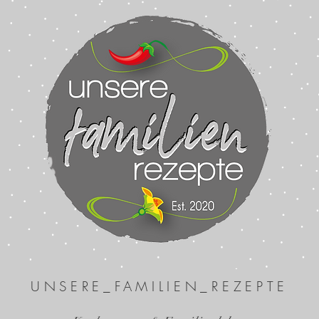
UNSERE_FAMILIEN_REZEPTE