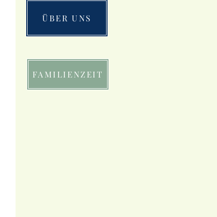
ÜBER UNS
FAMILIENZEIT
 