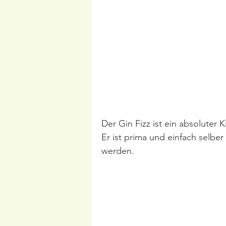
Der Gin Fizz ist ein absoluter K
Er ist prima und einfach selbe
werden.