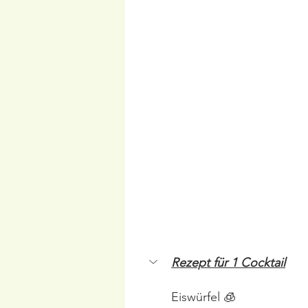
Rezept für 1 Cocktail
Eiswürfel 🧊 