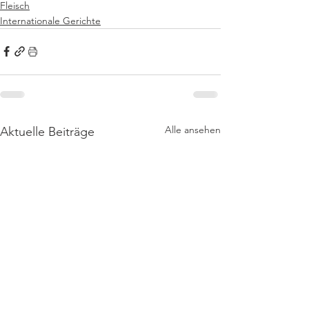
Fleisch
Internationale Gerichte
Alle ansehen
Aktuelle Beiträge