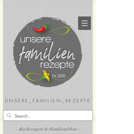
UNSERE_FAMILIEN_REZEPTE
- Kochrezepte & Familienleben -