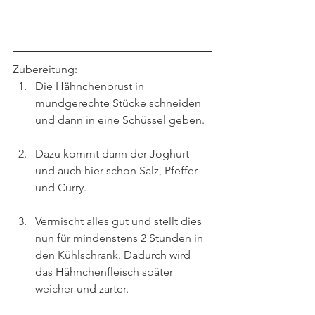
Zubereitung:
Die Hähnchenbrust in 
mundgerechte Stücke schneiden 
und dann in eine Schüssel geben. 
Dazu kommt dann der Joghurt 
und auch hier schon Salz, Pfeffer 
und Curry.
Vermischt alles gut und stellt dies 
nun für mindenstens 2 Stunden in 
den Kühlschrank. Dadurch wird 
das Hähnchenfleisch später 
weicher und zarter.