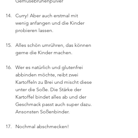
Gemüsebrühenpulver
Curry! Aber auch erstmal mit 
wenig anfangen und die Kinder 
probieren lassen.
Alles schön umrühren, das können 
gerne die Kinder machen.
Wer es natürlich und glutenfrei 
abbinden möchte, reibt zwei 
Kartoffeln zu Brei und mischt diese 
unter die Soße. Die Stärke der 
Kartoffel bindet alles ab und der 
Geschmack passt auch super dazu. 
Ansonsten Soßenbinder.
Nochmal abschmecken!