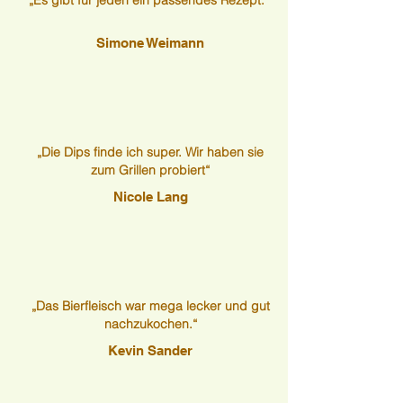
Simone Weimann
„Die Dips finde ich super. Wir haben sie
zum Grillen probiert“
Nicole Lang
„Das Bierfleisch war mega lecker und gut
nachzukochen.“
Kevin Sander