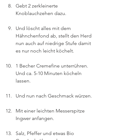
Gebt 2 zerkleinerte 
Knoblauchzehen dazu.
Und löscht alles mit dem 
Hähnchenfond ab, stellt den Herd 
nun auch auf niedrige Stufe damit 
es nur noch leicht köchelt.
1 Becher Cremefine unterrühren. 
Und ca. 5-10 Minuten köcheln 
lassen.
Und nun nach Geschmack würzen.
Mit einer leichten Messerspitze 
Ingwer anfangen.
Salz, Pfeffer und etwas Bio 