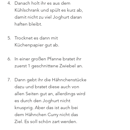
Danach holt ihr es aus dem 
Kühlschrank und spült es kurz ab, 
damit nicht zu viel Joghurt daran 
haften bleibt.
Trocknet es dann mit 
Küchenpapier gut ab.
In einer großen Pfanne bratet ihr 
zuerst 1 geschnittene Zwiebel an.
Dann gebt ihr die Hähnchenstücke 
dazu und bratet diese auch von 
allen Seiten gut an, allerdings wird 
es durch den Joghurt nicht 
knusprig. Aber das ist auch bei 
dem Hähnchen Curry nicht das 
Ziel. Es soll schön zart werden.