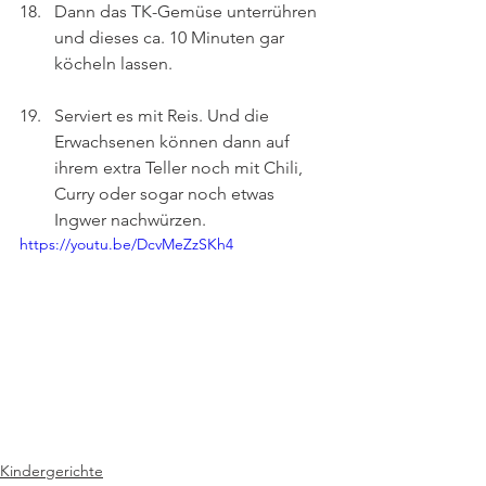
Dann das TK-Gemüse unterrühren 
und dieses ca. 10 Minuten gar 
köcheln lassen.
Serviert es mit Reis. Und die 
Erwachsenen können dann auf 
ihrem extra Teller noch mit Chili, 
Curry oder sogar noch etwas 
Ingwer nachwürzen.
https://youtu.be/DcvMeZzSKh4
Kindergerichte