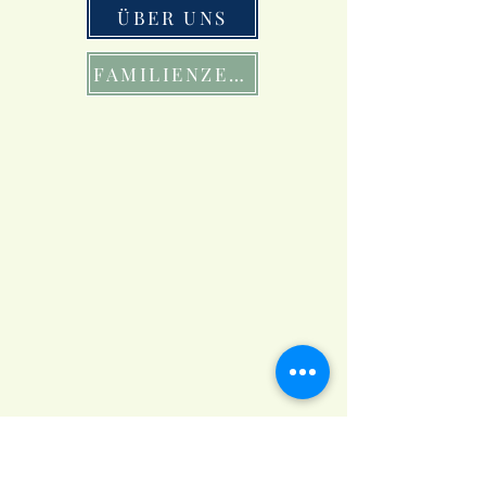
ÜBER UNS
FAMILIENZEIT