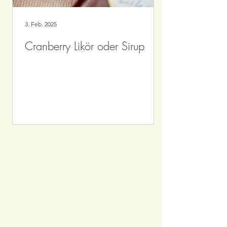
3. Feb. 2025
Cranberry Likör oder Sirup