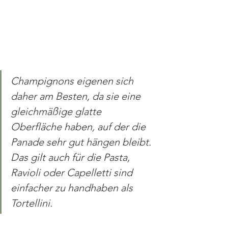
Champignons eigenen sich 
daher am Besten, da sie eine 
gleichmäßige glatte 
Oberfläche haben, auf der die 
Panade sehr gut hängen bleibt. 
Das gilt auch für die Pasta, 
Ravioli oder Capelletti sind 
einfacher zu handhaben als 
Tortellini.