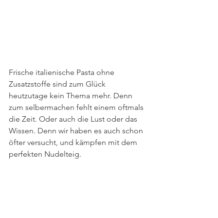
Frische italienische Pasta ohne 
Zusatzstoffe sind zum Glück 
heutzutage kein Thema mehr. Denn 
zum selbermachen fehlt einem oftmals 
die Zeit. Oder auch die Lust oder das 
Wissen. Denn wir haben es auch schon 
öfter versucht, und kämpfen mit dem 
perfekten Nudelteig.