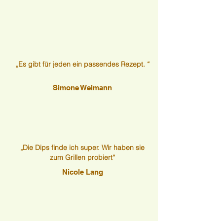
„Es gibt für jeden ein passendes Rezept. “
Simone Weimann
„Die Dips finde ich super. Wir haben sie
zum Grillen probiert“
Nicole Lang