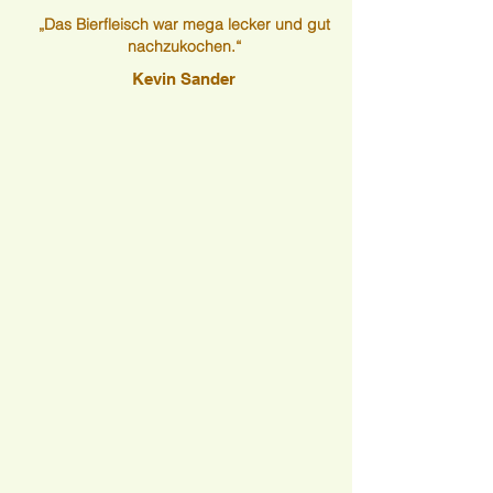
„Das Bierfleisch war mega lecker und gut
nachzukochen.“
Kevin Sander