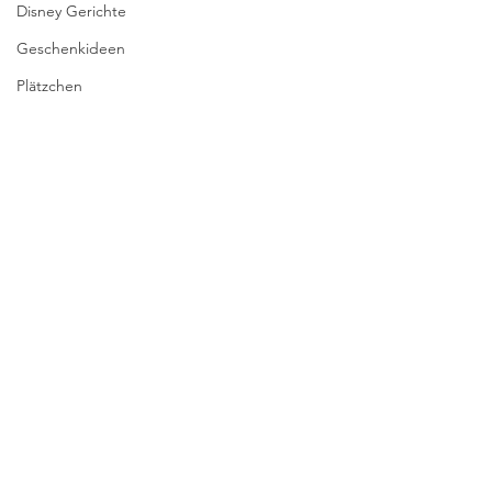
Disney Gerichte
Geschenkideen
Plätzchen