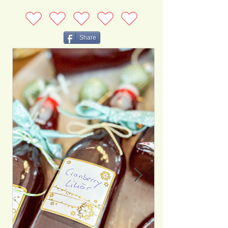
Share