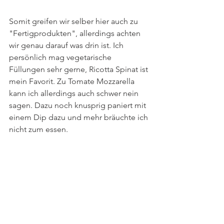
Somit greifen wir selber hier auch zu 
"Fertigprodukten", allerdings achten 
wir genau darauf was drin ist. Ich 
persönlich mag vegetarische 
Füllungen sehr gerne, Ricotta Spinat ist 
mein Favorit. Zu Tomate Mozzarella 
kann ich allerdings auch schwer nein 
sagen. Dazu noch knusprig paniert mit 
einem Dip dazu und mehr bräuchte ich 
nicht zum essen.