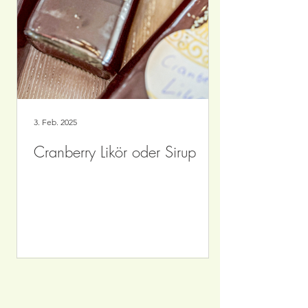
3. Feb. 2025
Cranberry Likör oder Sirup