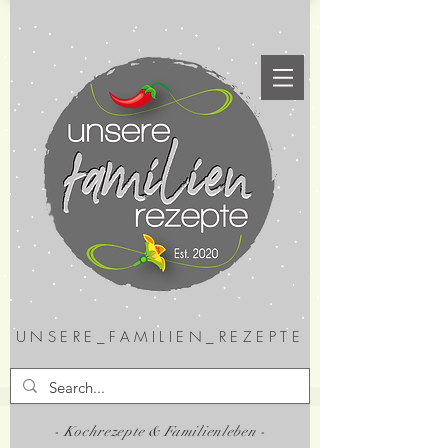
UNSERE_FAMILIEN_REZEPTE
- Kochrezepte & Familienleben -