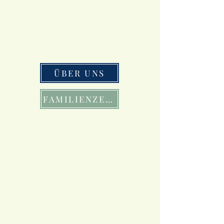
ÜBER UNS
FAMILIENZEIT