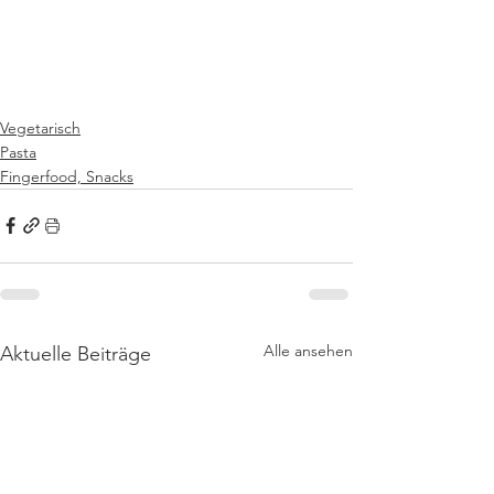
Vegetarisch
Pasta
Fingerfood, Snacks
Alle ansehen
Aktuelle Beiträge