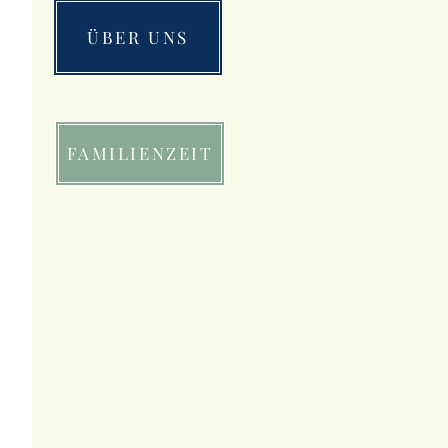
ÜBER UNS
FAMILIENZEIT
 