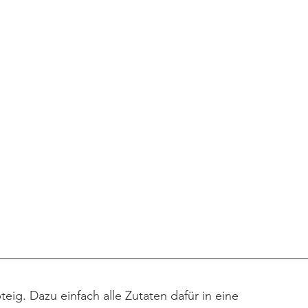
eig. Dazu einfach alle Zutaten dafür in eine 