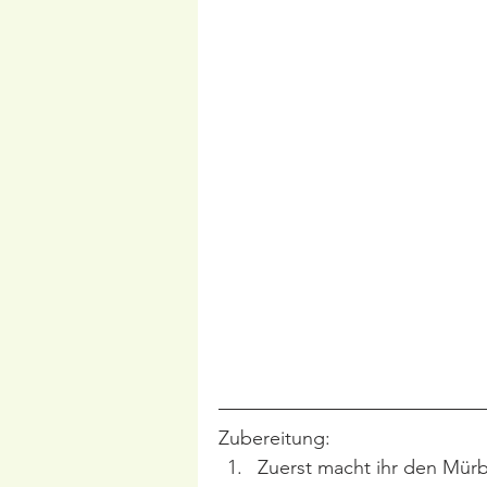
Zubereitung:
Zuerst macht ihr den Mürbt