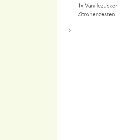
1x Vanillezucker
Zitronenzesten