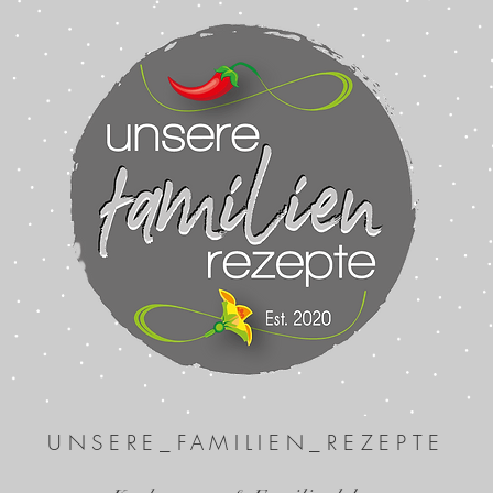
UNSERE_FAMILIEN_REZEPTE